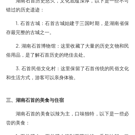
湖南石首历史悠久，文化底蕴深厚，以下是一些不可
错过的历史遗迹：
1. 石首古城：石首古城始建于三国时期，是湖南省保
存最完整的古城之一。
2. 湖南石首博物馆：这里收藏了大量的历史文物和民
俗用品，是了解石首历史的绝佳去处。
3. 石首民俗文化村：这里保留了石首传统的民俗文化
和生活方式，游客可以亲身体验。
三、湖南石首的美食与住宿
湖南石首的美食以辣为主，口味独特，以下是一些必
尝的美食：