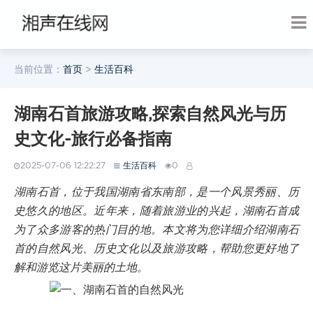
当前位置：
首页
>
生活百科
湖南石首旅游攻略,探索自然风光与历
史文化-旅行必备指南
2025-07-06 12:22:27
生活百科
0
湖南石首，位于我国湖南省东南部，是一个风景秀丽、历
史悠久的地区。近年来，随着旅游业的兴起，湖南石首成
为了众多游客的热门目的地。本文将为您详细介绍湖南石
首的自然风光、历史文化以及旅游攻略，帮助您更好地了
解和游览这片美丽的土地。