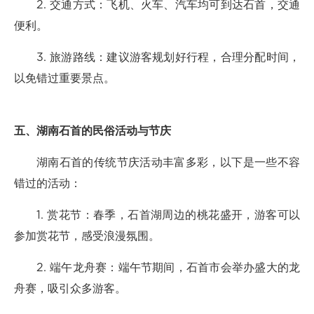
2. 交通方式：飞机、火车、汽车均可到达石首，交通
便利。
3. 旅游路线：建议游客规划好行程，合理分配时间，
以免错过重要景点。
五、湖南石首的民俗活动与节庆
湖南石首的传统节庆活动丰富多彩，以下是一些不容
错过的活动：
1. 赏花节：春季，石首湖周边的桃花盛开，游客可以
参加赏花节，感受浪漫氛围。
2. 端午龙舟赛：端午节期间，石首市会举办盛大的龙
舟赛，吸引众多游客。