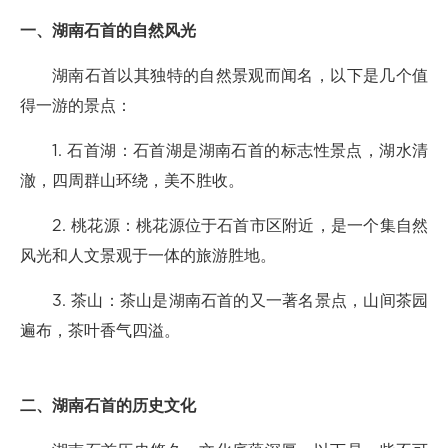
一、湖南石首的自然风光
湖南石首以其独特的自然景观而闻名，以下是几个值
得一游的景点：
1. 石首湖：石首湖是湖南石首的标志性景点，湖水清
澈，四周群山环绕，美不胜收。
2. 桃花源：桃花源位于石首市区附近，是一个集自然
风光和人文景观于一体的旅游胜地。
3. 茶山：茶山是湖南石首的又一著名景点，山间茶园
遍布，茶叶香气四溢。
二、湖南石首的历史文化