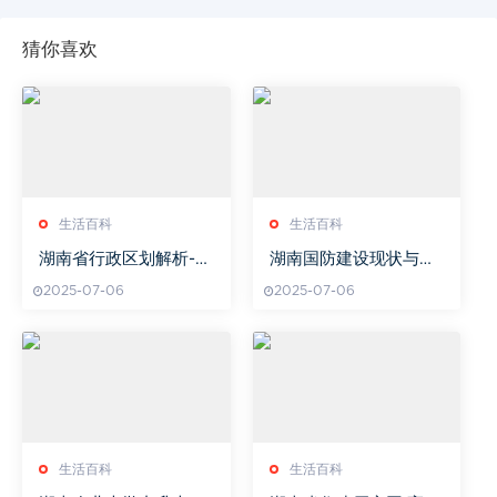
猜你喜欢
生活百科
生活百科
湖南省行政区划解析-湖
湖南国防建设现状与未
南有多少个市
来展望-全面解读湖南国
2025-07-06
2025-07-06
防发展
生活百科
生活百科