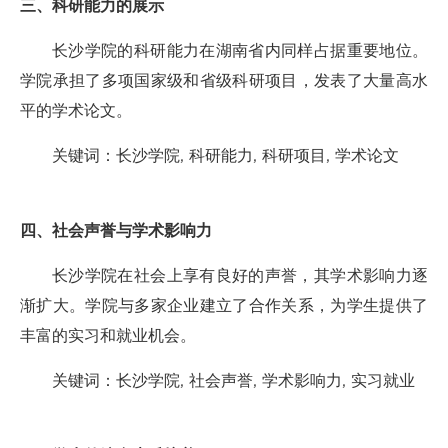
三、科研能力的展示
长沙学院的科研能力在湖南省内同样占据重要地位。
学院承担了多项国家级和省级科研项目，发表了大量高水
平的学术论文。
关键词：长沙学院, 科研能力, 科研项目, 学术论文
四、社会声誉与学术影响力
长沙学院在社会上享有良好的声誉，其学术影响力逐
渐扩大。学院与多家企业建立了合作关系，为学生提供了
丰富的实习和就业机会。
关键词：长沙学院, 社会声誉, 学术影响力, 实习就业