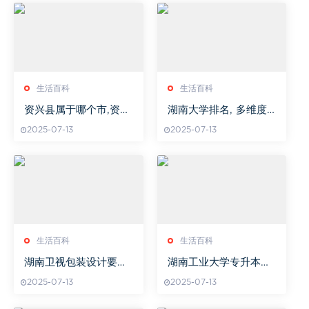
生活百科
生活百科
资兴县属于哪个市,资兴
湖南大学排名, 多维度
市属于哪个地区
评价下的学术实力解析
2025-07-13
2025-07-13
生活百科
生活百科
湖南卫视包装设计要点
湖南工业大学专升本，
与观众体验提升-频道形
全方位解析学历提升之
2025-07-13
2025-07-13
象塑造解析
路-报考指南