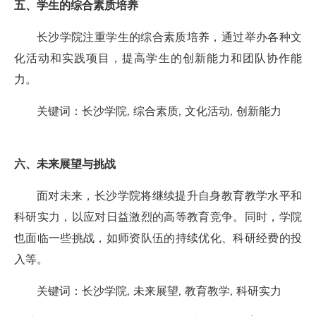
五、学生的综合素质培养
长沙学院注重学生的综合素质培养，通过举办各种文
化活动和实践项目，提高学生的创新能力和团队协作能
力。
关键词：长沙学院, 综合素质, 文化活动, 创新能力
六、未来展望与挑战
面对未来，长沙学院将继续提升自身教育教学水平和
科研实力，以应对日益激烈的高等教育竞争。同时，学院
也面临一些挑战，如师资队伍的持续优化、科研经费的投
入等。
关键词：长沙学院, 未来展望, 教育教学, 科研实力