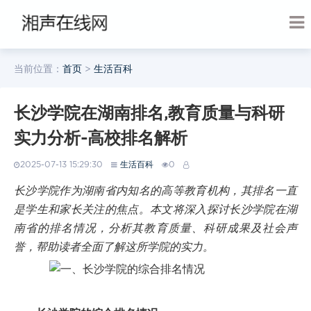
当前位置：
首页
>
生活百科
长沙学院在湖南排名,教育质量与科研
实力分析-高校排名解析
2025-07-13 15:29:30
生活百科
0
长沙学院作为湖南省内知名的高等教育机构，其排名一直
是学生和家长关注的焦点。本文将深入探讨长沙学院在湖
南省的排名情况，分析其教育质量、科研成果及社会声
誉，帮助读者全面了解这所学院的实力。