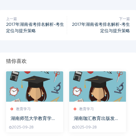
上一篇
下一篇
2017年湖南省考排名解析-考生
2017年湖南省考排名解析-考生
定位与提升策略
定位与提升策略
猜你喜欢
教育学习
教育学习
湖南师范大学教育学院
湖南珈汇教育出版发行
排名解析
背后的故事
2025-09-28
2025-09-28