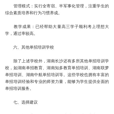
管理模式：实行全寄宿、半军事化管理，注重学生的
综合素质培养和行为习惯养成。
教学成果：已经帮助大量高三学子顺利考上理想大
学，通过率较高。
六、其他单招培训学校
除了上述学校外，湖南长沙还有多所其他单招培训学
校，如湖南单招教育、湖南知多教育单招培训、湖南联梦
单招培训、湖南中航单招培训等。这些学校也拥有丰富的
单招培训经验和专业的师资力量，能够为学生提供全面的
单招培训服务。
七、选择建议