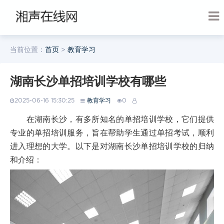
当前位置：
首页
>
教育学习
湖南长沙单招培训学校有哪些
2025-06-16 15:30:25
教育学习
0
在湖南长沙，有多所知名的单招培训学校，它们提供
专业的单招培训服务，旨在帮助学生通过单招考试，顺利
进入理想的大学。以下是对湖南长沙单招培训学校的归纳
和介绍：