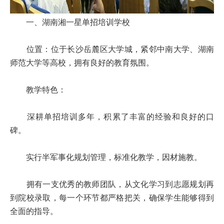
一、湖南湘一星单招培训学校
位置：位于长沙岳麓区大学城，紧邻中南大学、湖南
师范大学等高校，拥有良好的教育氛围。
教学特色：
深耕单招培训多年，积累了丰富的经验和良好的口
碑。
实行半军事化规划管理，标准化教学，因材施教。
拥有一支优秀的教师团队，从文化学习到志愿规划再
到院校录取，每一个环节都严格把关，确保学生能够得到
全面的指导。