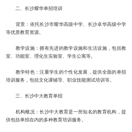
二、长沙耀华单招培训
背景：依托长沙市耀华高级中学、长沙卓华高级中学
等优质教育资源。
教学设施：拥有先进的教学设施和生活设施，包括教
室、功能室、理化生实验室、学生公寓等。
教学特色：注重学生的个性化发展，提供全面的单招
培训服务，包括文化课辅导、职业技能测试培训等。
三、长沙中大教育单招
机构概况：长沙中大教育是一所知名的教育机构，提
供包括单招在内的多种教育培训服务。