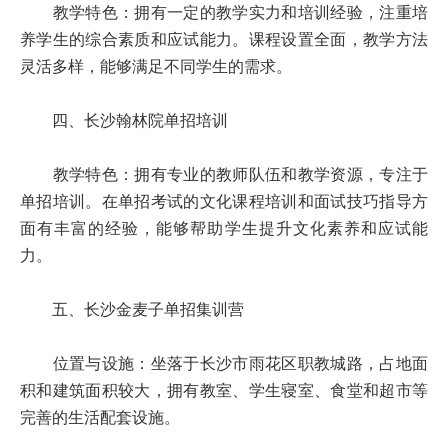
教学特色：拥有一定的教学实力和培训经验，注重培
养学生的综合素质和应试能力。课程设置全面，教学方法
灵活多样，能够满足不同学生的需求。
四、长沙翰林院单招培训
教学特色：拥有专业的教师队伍和教学资源，专注于
单招培训。在单招考试的文化课程培训和面试技巧指导方
面有丰富的经验，能够帮助学生提升文化素养和应试能
力。
五、长沙金麦子单招集训营
位置与设施：坐落于长沙市雨花区职教城路，占地面
积和建筑面积较大，拥有教室、学生寝室、食堂和超市等
完善的生活配套设施。