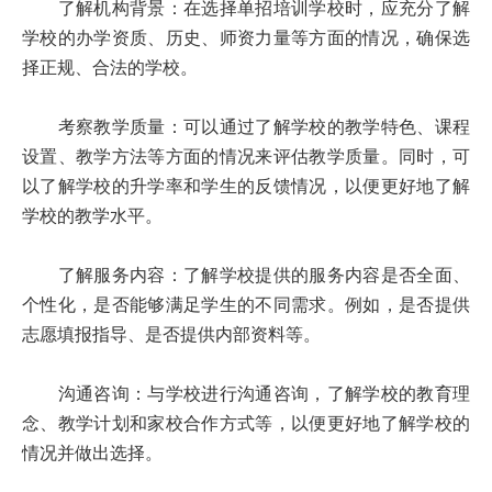
了解机构背景：在选择单招培训学校时，应充分了解
学校的办学资质、历史、师资力量等方面的情况，确保选
择正规、合法的学校。
考察教学质量：可以通过了解学校的教学特色、课程
设置、教学方法等方面的情况来评估教学质量。同时，可
以了解学校的升学率和学生的反馈情况，以便更好地了解
学校的教学水平。
了解服务内容：了解学校提供的服务内容是否全面、
个性化，是否能够满足学生的不同需求。例如，是否提供
志愿填报指导、是否提供内部资料等。
沟通咨询：与学校进行沟通咨询，了解学校的教育理
念、教学计划和家校合作方式等，以便更好地了解学校的
情况并做出选择。