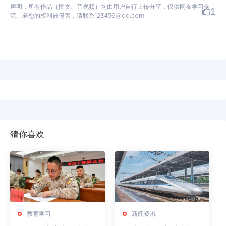
声明：所有作品（图文、音视频）均由用户自行上传分享，仅供网友学习交
1
流。若您的权利被侵害，请联系123456@qq.com
猜你喜欢
教育学习
新闻资讯