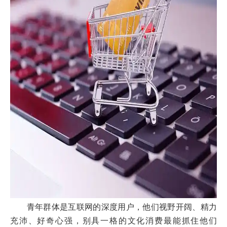
青年群体是互联网的深度用户，他们视野开阔、精力
充沛、好奇心强，别具一格的文化消费最能抓住他们