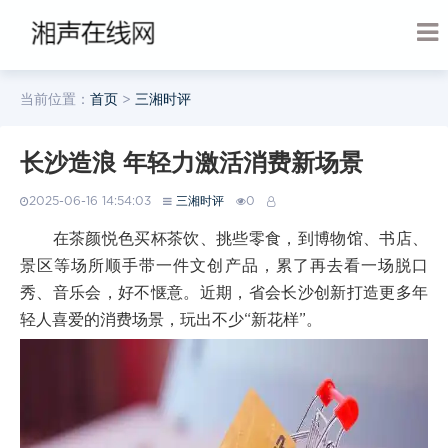
当前位置：
首页
>
三湘时评
长沙造浪 年轻力激活消费新场景
2025-06-16 14:54:03
三湘时评
0
在茶颜悦色买杯茶饮、挑些零食，到博物馆、书店、
景区等场所顺手带一件文创产品，累了再去看一场脱口
秀、音乐会，好不惬意。近期，省会长沙创新打造更多年
轻人喜爱的消费场景，玩出不少“新花样”。