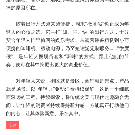
捧的原因所在。
随着出行方式越来越便捷，周末“微度假”也正成为年
轻人的心仪之选。它主打“短、平、快”的出行方式，十分
契合年轻人忙里偷闲的娱乐需求。从露营装备租赁到小巧
便携的咖啡机、移动电源，乃至短途游定制服务……“微度
假”，是年轻人摆脱俗套和“班味”的方式。跟上他们的节
奏，便可在其中挖掘出更大的商业价值。
对年轻人来说，街区就是景区，商铺就是景点，产品
就是场景。以“年轻力”驱动消费持续保鲜，这是一个细腻
而深远的工程。持续探索，将传统之美与现代之趣融合无
间，让年轻的消费者持续保持新鲜感，方能真正打动他们
的内心，让其体验新意、乐在其中。
长沙