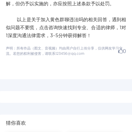
解，但仍予以实施的，亦应按照上述条款予以处罚。
以上是关于加入黄色群聊违法吗的相关回答，遇到相
似问题不要慌，点击咨询快速找到专业、合适的律师，1对
1深度沟通法律需求，3~5分钟获得解答！
声明：所有作品（图文、音视频）均由用户自行上传分享，仅供网友学习交
0
流。若您的权利被侵害，请联系123456@qq.com
猜你喜欢