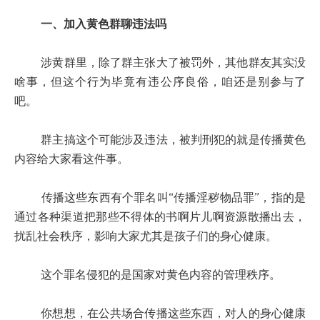
一、加入黄色群聊违法吗
涉黄群里，除了群主张大了被罚外，其他群友其实没
啥事，但这个行为毕竟有违公序良俗，咱还是别参与了
吧。
群主搞这个可能涉及违法，被判刑犯的就是传播黄色
内容给大家看这件事。
传播这些东西有个罪名叫“传播淫秽物品罪”，指的是
通过各种渠道把那些不得体的书啊片儿啊资源散播出去，
扰乱社会秩序，影响大家尤其是孩子们的身心健康。
这个罪名侵犯的是国家对黄色内容的管理秩序。
你想想，在公共场合传播这些东西，对人的身心健康