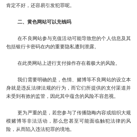
肯定不好，还容易引发犯罪呢。
二、黄色网站可以充钱吗
在不良网站参与充值活动可能导致您的个人信息及其
包括银行卡密码在内的重要隐私遭到泄露。
在此类网站上进行支付操作存在着极大的风险。
我们需要明确的是，色情、赌博等不良网站的设立本
身就是违反法律法规的行为，而它们所提供的支付渠道并
未受到有效的监管，因此其中蕴含的风险不容忽视。
更为严重的是，若您参与了传播隐晦内容或组织大规
模赌博等非法活动，那么您甚至可能面临触犯法律的风
险，从而陷入违法犯罪的境地。