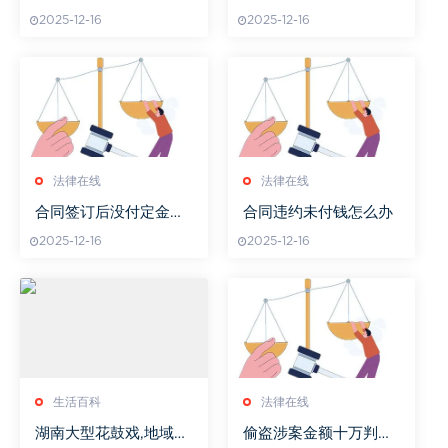
验收备案
2025-12-16
2025-12-16
法律在线
法律在线
合同签订后没付定金算
合同违约未付钱怎么办
有效合同吗
2025-12-16
2025-12-16
生活百科
法律在线
湖南大型花鼓戏,地域文
偷盗涉案金额十万判几