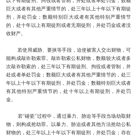
以下有期徒刑、拘役或者管制，并处或者单处罚金；数额
巨大或者有其他严重情节的，处三年以上十年以下有期徒
刑，并处罚金；数额特别巨大或者有其他特别严重情节
的，处十年以上有期徒刑或者无期徒刑，并处罚金或者没
收财产。
若使用威胁、要挟等手段，迫使被害人交出财物，可
能构成敲诈勒索罪。敲诈勒索公私财物，数额较大或者多
次敲诈勒索的，处三年以下有期徒刑、拘役或者管制，并
处或者单处罚金；数额巨大或者有其他严重情节的，处三
年以上十年以下有期徒刑，并处罚金；数额特别巨大或者
有其他特别严重情节的，处十年以上有期徒刑，并处罚
金。
若“碰瓷”过程中，通过暴力、胁迫等手段当场劫取财
物，则构成抢劫罪。以暴力、胁迫或者其他方法抢劫公私
财物的，处三年以上十年以下有期徒刑，并处罚金；存在