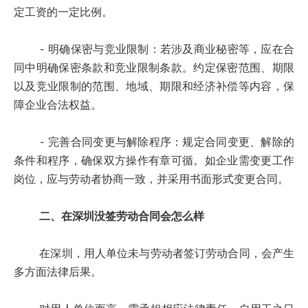
定工资的一定比例。
- 明确保密与竞业限制：若涉及商业秘密等，应在合
同中明确保密条款和竞业限制条款。约定保密范围、期限
以及竞业限制的范围、地域、期限和经济补偿等内容，保
障企业合法权益。
- 完善合同变更与解除程序：规定合同变更、解除的
条件和程序，确保双方操作有章可循。如企业需变更工作
岗位，应与劳动者协商一致，并采用书面形式变更合同。
二、在深圳没签劳动合同会怎么样
在深圳，用人单位未与劳动者签订劳动合同，会产生
多方面法律后果。