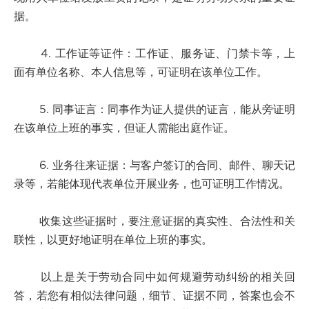
据。
4. 工作证等证件：工作证、服务证、门禁卡等，上
面有单位名称、本人信息等，可证明在该单位工作。
5. 同事证言：同事作为证人提供的证言，能从旁证明
在该单位上班的事实，但证人需能出庭作证。
6. 业务往来证据：与客户签订的合同、邮件、聊天记
录等，若能体现代表单位开展业务，也可证明工作情况。
收集这些证据时，要注意证据的真实性、合法性和关
联性，以更好地证明在单位上班的事实。
以上是关于劳动合同中如何规避劳动纠纷的相关回
答，若您有相似法律问题，细节、证据不同，答案也会不