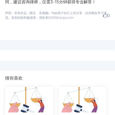
同，建议咨询律师，仅需3~15分钟获得专业解答！
声明：所有作品（图文、音视频）均由用户自行上传分享，仅供网友学习交
0
流。若您的权利被侵害，请联系123456@qq.com
猜你喜欢