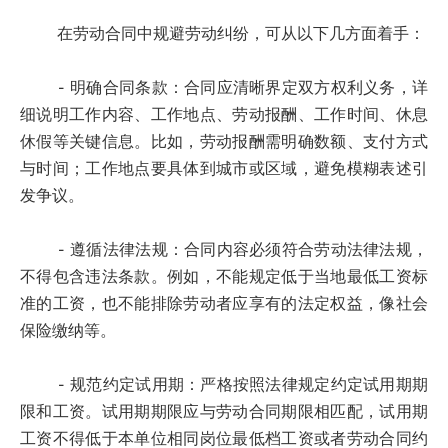
在劳动合同中规避劳动纠纷，可从以下几方面着手：
- 明确合同条款：合同应清晰界定双方权利义务，详
细说明工作内容、工作地点、劳动报酬、工作时间、休息
休假等关键信息。比如，劳动报酬需明确数额、支付方式
与时间；工作地点要具体到城市或区域，避免模糊表述引
发争议。
- 遵循法律法规：合同内容必须符合劳动法律法规，
不得包含违法条款。例如，不能规定低于当地最低工资标
准的工资，也不能排除劳动者应享有的法定权益，像社会
保险缴纳等。
- 规范约定试用期：严格按照法律规定约定试用期期
限和工资。试用期期限应与劳动合同期限相匹配，试用期
工资不得低于本单位相同岗位最低档工资或者劳动合同约