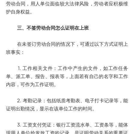
劳动合同，用人单位面临较大法律风险，劳动者应积极维
护自身权益。
三、不签劳动合同怎么证明在上班
在未签订劳动合同的情况下，可通过以下方式证明上
班事实：
1. 工作相关文件：工作中产生的文件，如工作任务
单、派工单、报告、报表等，上面若有自己的名字和工作
内容，可作为工作证明。
2. 考勤记录：包括纸质考勤表、电子打卡记录等，能
证明出勤情况，显示在该单位工作的时间。
3. 工资支付凭证：银行工资流水单、工资条等，能体
现用人单位给发放工资的记录，是证明劳动关系的重要证