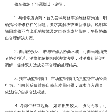
修车修坏了可采取以下途径：
1. 与维修店协商：首先尝试与修车的维修店沟通，明
确指出维修存在的问题，要求其解决或重新维修。说明车
辆因维修不当出现的故障及对自身造成的影响，争取协商
出合理解决方案。
2. 向消协投诉：若与维修店协商不成，可向当地消费
者协会投诉。消协能依据相关法律法规，对消费纠纷进行
调解，促使双方达成公平合理的处理结果。
3. 找市场监管部门：市场监管部门负责监督市场经营
行为。可向其反映维修店修车质量问题，请求介入调查，
依法维护自身合法权益。
4. 考虑仲裁或起诉：如果损失较大、协商无果，可