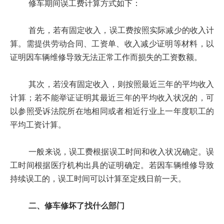
修车期间误工费计算方式如下：
首先，若有固定收入，误工费按照实际减少的收入计
算。需提供劳动合同、工资单、收入减少证明等材料，以
证明因车辆维修导致无法正常工作而损失的工资数额。
其次，若没有固定收入，则按照最近三年的平均收入
计算；若不能举证证明其最近三年的平均收入状况的，可
以参照受诉法院所在地相同或者相近行业上一年度职工的
平均工资计算。
一般来说，误工费根据误工时间和收入状况确定。误
工时间根据医疗机构出具的证明确定。若因车辆维修导致
持续误工的，误工时间可以计算至定残日前一天。
二、修车修坏了找什么部门