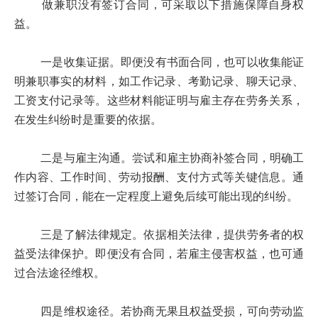
做兼职没有签订合同，可采取以下措施保障自身权
益。
一是收集证据。即便没有书面合同，也可以收集能证
明兼职事实的材料，如工作记录、考勤记录、聊天记录、
工资支付记录等。这些材料能证明与雇主存在劳务关系，
在发生纠纷时是重要的依据。
二是与雇主沟通。尝试和雇主协商补签合同，明确工
作内容、工作时间、劳动报酬、支付方式等关键信息。通
过签订合同，能在一定程度上避免后续可能出现的纠纷。
三是了解法律规定。依据相关法律，提供劳务者的权
益受法律保护。即便没有合同，若雇主侵害权益，也可通
过合法途径维权。
四是维权途径。若协商无果且权益受损，可向劳动监