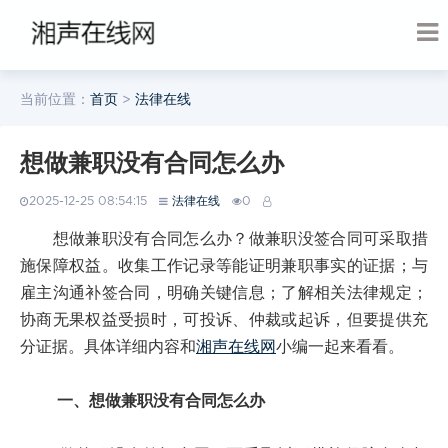
当前位置：
首页
>
法律在线
想做兼职没有合同怎么办
2025-12-25 08:54:15
法律在线
0
想做兼职没有合同怎么办？做兼职没签合同可采取措
施保障权益。收集工作记录等能证明兼职事实的证据；与
雇主沟通补签合同，明确关键信息；了解相关法律规定；
协商无果权益受损时，可投诉、仲裁或起诉，但要提供充
分证据。具体详细内容和
湘声在线网
小编一起来看看。
一、想做兼职没有合同怎么办