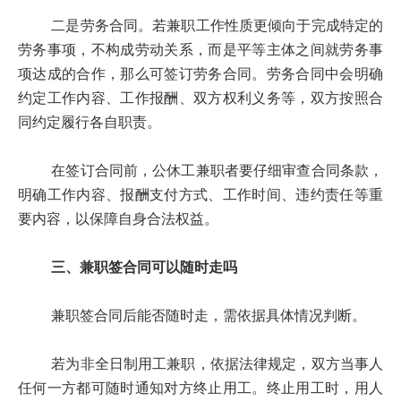
二是劳务合同。若兼职工作性质更倾向于完成特定的
劳务事项，不构成劳动关系，而是平等主体之间就劳务事
项达成的合作，那么可签订劳务合同。劳务合同中会明确
约定工作内容、工作报酬、双方权利义务等，双方按照合
同约定履行各自职责。
在签订合同前，公休工兼职者要仔细审查合同条款，
明确工作内容、报酬支付方式、工作时间、违约责任等重
要内容，以保障自身合法权益。
三、兼职签合同可以随时走吗
兼职签合同后能否随时走，需依据具体情况判断。
若为非全日制用工兼职，依据法律规定，双方当事人
任何一方都可随时通知对方终止用工。终止用工时，用人