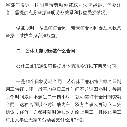
察部门投诉，也能申请劳动仲裁或向法院起诉。但要注
意，需提供充分证据证明劳务关系和权益受损情况。
做兼职时，尽量签订合同，若未签合同则要注意收集
证据，维护自身合法权益。
二、公休工兼职应签什么合同
公休工兼职通常可根据具体情况签订以下两类合同：
一是非全日制劳动合同。若公休工兼职符合非全日制
用工特征，即一般平均每日工作时间不超过四小时，每周
工作时间累计不超过二十四小时，就可签订非全日制劳动
合同。这种合同以小时计酬为主，双方当事人可订立口头
协议，任何一方都能随时通知对方终止用工，且终止用工
时用人单位无需向劳动者支付经济补偿。