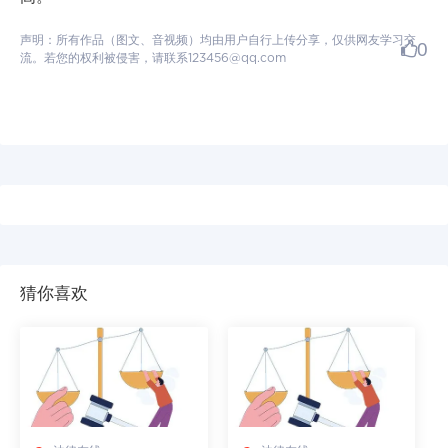
声明：所有作品（图文、音视频）均由用户自行上传分享，仅供网友学习交
0
流。若您的权利被侵害，请联系123456@qq.com
猜你喜欢