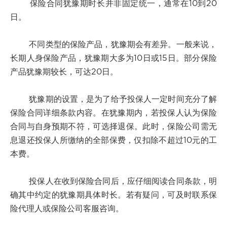
保险合同犹豫期时长并非固定统一，通常在10到20
日。
不同类型的保险产品，犹豫期会有差异。一般来说，
长期人身保险产品，犹豫期大多为10日或15日。部分保险
产品犹豫期较长，可达20日。
犹豫期的设置，是为了给予投保人一定时间充分了解
保险合同详细条款内容。在犹豫期内，若投保人认为保险
合同与自身预期不符，可选择退保。此时，保险公司需无
息退还投保人所缴纳的全部保费，仅扣除不超过10元的工
本费。
投保人在收到保险合同后，应仔细阅读合同条款，明
确其中约定的犹豫期具体时长。若有疑问，可及时联系保
险代理人或保险公司客服咨询。