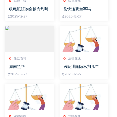
法律在线
法律在线
收电瓶赃物会被判刑吗
偷快递要坐牢吗
2025-12-27
2025-12-27
生活百科
法律在线
湖南黑帮
医院泄露隐私判几年
2025-12-27
2025-12-27
法律在线
法律在线