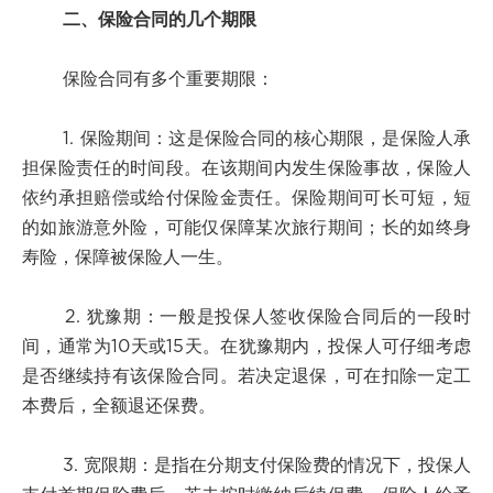
二、保险合同的几个期限
保险合同有多个重要期限：
1. 保险期间：这是保险合同的核心期限，是保险人承
担保险责任的时间段。在该期间内发生保险事故，保险人
依约承担赔偿或给付保险金责任。保险期间可长可短，短
的如旅游意外险，可能仅保障某次旅行期间；长的如终身
寿险，保障被保险人一生。
2. 犹豫期：一般是投保人签收保险合同后的一段时
间，通常为10天或15天。在犹豫期内，投保人可仔细考虑
是否继续持有该保险合同。若决定退保，可在扣除一定工
本费后，全额退还保费。
3. 宽限期：是指在分期支付保险费的情况下，投保人