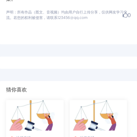
声明：所有作品（图文、音视频）均由用户自行上传分享，仅供网友学习交
0
流。若您的权利被侵害，请联系123456@qq.com
猜你喜欢