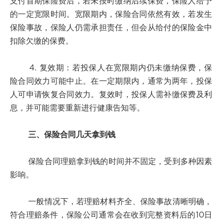
支付首期保险费后，若未按时缴纳后续保费，保险人给予
的一定宽限时间。宽限期内，保险合同依然有效，若发生
保险事故，保险人仍需承担责任，但会从给付的保险金中
扣除欠缴的保费。
4. 复效期：若投保人在宽限期内仍未缴纳保费，保
险合同效力可能中止。在一定期限内，通常为两年，投保
人可申请恢复合同效力。复效时，投保人需补缴保费及利
息，并可能需要重新进行健康告知等。
三、保险合同几天拿到钱
保险合同理赔拿到钱的时间并不固定，受到多种因素
影响。
一般情况下，若理赔材料齐全、保险事故清晰明确，
符合理赔条件，保险公司通常会在收到完整资料后的10日