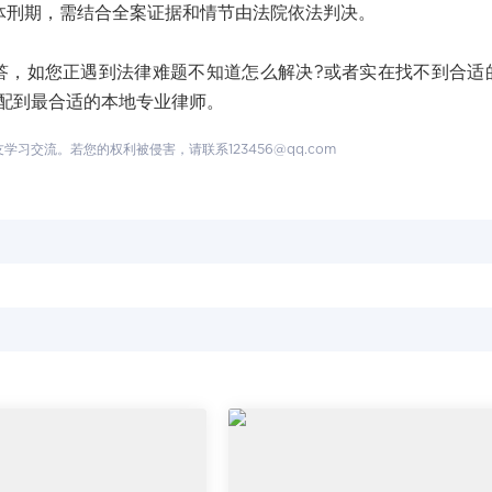
刑期，需结合全案证据和情节由法院依法判决。
如您正遇到法律难题不知道怎么解决?或者实在找不到合适
配到最合适的本地专业律师。
交流。若您的权利被侵害，请联系123456@qq.com