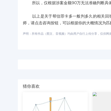
所以，仅根据涉案金额90万无法准确判断具体
以上是关于帮信罪卡多一般判多久的相关回答，
师，请点击咨询按钮，可以根据你的大概情况为匹
声明：所有作品（图文、音视频）均由用户自行上传分享，仅供网友学习
猜你喜欢