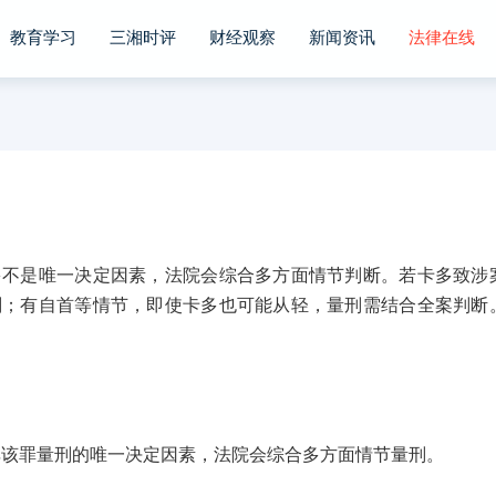
教育学习
三湘时评
财经观察
新闻资讯
法律在线
是唯一决定因素，法院会综合多方面情节判断。若卡多致涉
刑；有自首等情节，即使卡多也可能从轻，量刑需结合全案判断
罪量刑的唯一决定因素，法院会综合多方面情节量刑。