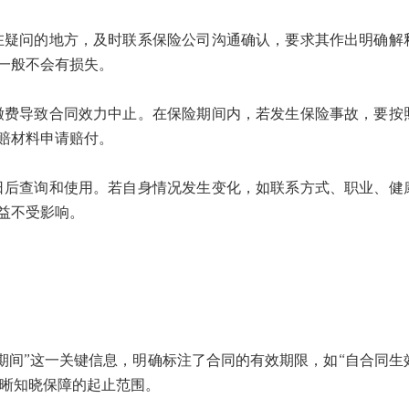
问的地方，及时联系保险公司沟通确认，要求其作出明确解
一般不会有损失。
导致合同效力中止。在保险期间内，若发生保险事故，要按
赔材料申请赔付。
查询和使用。若自身情况发生变化，如联系方式、职业、健
益不受影响。
间”这一关键信息，明确标注了合同的有效期限，如“自合同生
您清晰知晓保障的起止范围。