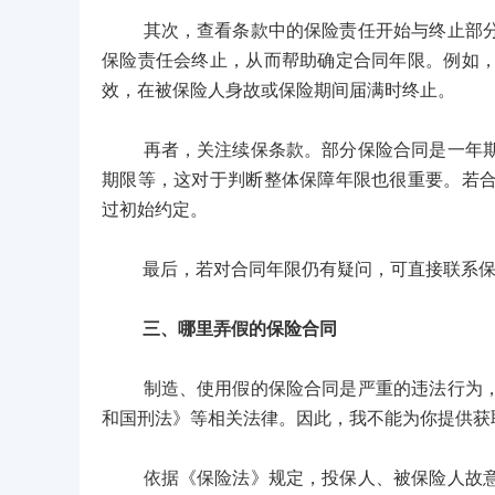
其次，查看条款中的保险责任开始与终止部分。
保险责任会终止，从而帮助确定合同年限。例如
效，在被保险人身故或保险期间届满时终止。
再者，关注续保条款。部分保险合同是一年期或
期限等，这对于判断整体保障年限也很重要。若
过初始约定。
最后，若对合同年限仍有疑问，可直接联系保险
三、哪里弄假的保险合同
制造、使用假的保险合同是严重的违法行为，不
和国刑法》等相关法律。因此，我不能为你提供获
依据《保险法》规定，投保人、被保险人故意制