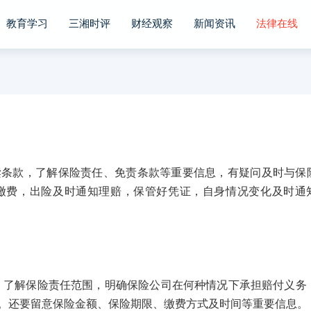
教育学习
三湘时评
财经观察
新闻资讯
法律在线
款，了解保险责任、免责条款等重要信息，有疑问及时与保
缴费，出险及时通知理赔，保管好凭证，自身情况变化及时通
解保险责任范围，明确保险公司在何种情况下承担赔付义务
。还要留意保险金额、保险期限、缴费方式及时间等重要信息。