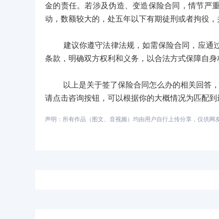
金的责任。若涉及伪造、变造保险合同，情节严
动，数额较大的，处五年以下有期徒刑或者拘役，
建议你遵守法律法规，如需保险合同，应通过正
条款，明确双方权利和义务，以合法方式保障自身
以上是关于签了保险合同怎么办的相关回答，如
请点击咨询按钮，可以根据你的大概情况为匹配到
声明：所有作品（图文、音视频）均由用户自行上传分享，仅供网友学习