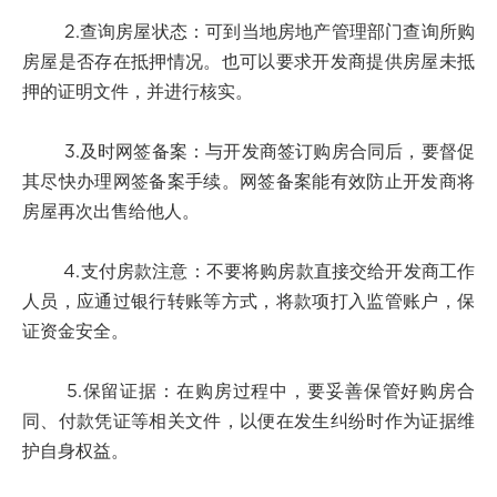
2.查询房屋状态：可到当地房地产管理部门查询所购
房屋是否存在抵押情况。也可以要求开发商提供房屋未抵
押的证明文件，并进行核实。
3.及时网签备案：与开发商签订购房合同后，要督促
其尽快办理网签备案手续。网签备案能有效防止开发商将
房屋再次出售给他人。
4.支付房款注意：不要将购房款直接交给开发商工作
人员，应通过银行转账等方式，将款项打入监管账户，保
证资金安全。
5.保留证据：在购房过程中，要妥善保管好购房合
同、付款凭证等相关文件，以便在发生纠纷时作为证据维
护自身权益。