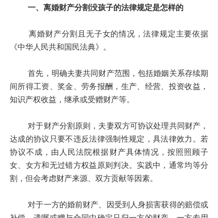
一、离婚财产分割没孩子的法律规定是怎样的
离婚财产分割且无子女的情况，法律规定主要依据
《中华人民共和国民法典》。
首先，明确夫妻共同财产范围，包括婚姻关系存续期
间所得工资、奖金、劳务报酬，生产、经营、投资收益，
知识产权收益，继承或受赠财产等。
对于财产分割原则，夫妻双方可协议处理共同财产，
达成的协议只要不违反法律强制性规定，具法律效力。若
协议不成，由人民法院根据财产具体情况，按照照顾子
女、女方和无过错方权益原则判决。实践中，通常均等分
割，但会考虑财产来源、双方贡献等因素。
对于一方的婚前财产、因受到人身损害获得的赔偿或