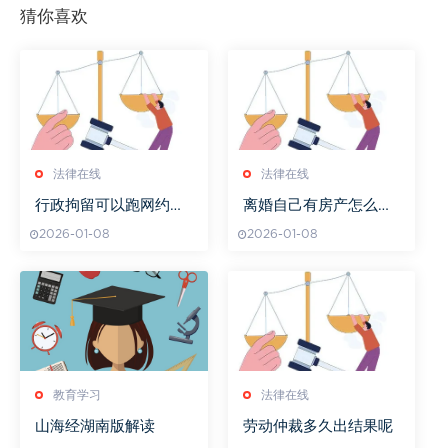
猜你喜欢
法律在线
法律在线
行政拘留可以跑网约车
离婚自己有房产怎么办
吗
手续
2026-01-08
2026-01-08
教育学习
法律在线
山海经湖南版解读
劳动仲裁多久出结果呢