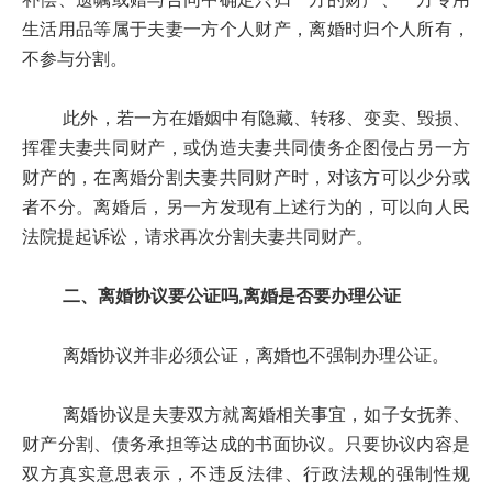
补偿、遗嘱或赠与合同中确定只归一方的财产、一方专用
生活用品等属于夫妻一方个人财产，离婚时归个人所有，
不参与分割。
此外，若一方在婚姻中有隐藏、转移、变卖、毁损、
挥霍夫妻共同财产，或伪造夫妻共同债务企图侵占另一方
财产的，在离婚分割夫妻共同财产时，对该方可以少分或
者不分。离婚后，另一方发现有上述行为的，可以向人民
法院提起诉讼，请求再次分割夫妻共同财产。
二、离婚协议要公证吗,离婚是否要办理公证
离婚协议并非必须公证，离婚也不强制办理公证。
离婚协议是夫妻双方就离婚相关事宜，如子女抚养、
财产分割、债务承担等达成的书面协议。只要协议内容是
双方真实意思表示，不违反法律、行政法规的强制性规