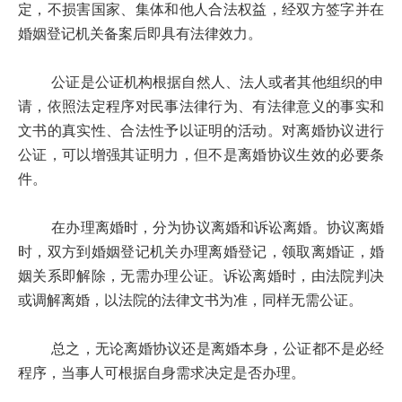
定，不损害国家、集体和他人合法权益，经双方签字并在
婚姻登记机关备案后即具有法律效力。
公证是公证机构根据自然人、法人或者其他组织的申
请，依照法定程序对民事法律行为、有法律意义的事实和
文书的真实性、合法性予以证明的活动。对离婚协议进行
公证，可以增强其证明力，但不是离婚协议生效的必要条
件。
在办理离婚时，分为协议离婚和诉讼离婚。协议离婚
时，双方到婚姻登记机关办理离婚登记，领取离婚证，婚
姻关系即解除，无需办理公证。诉讼离婚时，由法院判决
或调解离婚，以法院的法律文书为准，同样无需公证。
总之，无论离婚协议还是离婚本身，公证都不是必经
程序，当事人可根据自身需求决定是否办理。