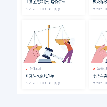
儿童鉴定轻微伤赔偿标准
聚众群
2026-01-09
0阅读
2026-0
法律在线
法律在
杀死队友会判几年
事故车
2026-01-09
0阅读
2026-0