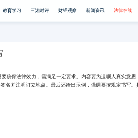
教育学习
三湘时评
财经观察
新闻资讯
法律在线
写
要确保法律效力，需满足一定要求。内容要为遗嘱人真实意思
要签名并注明订立地点。最后还给出示例，强调要按规定书写。