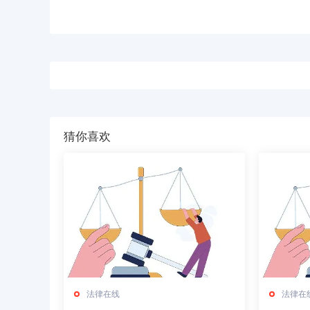
猜你喜欢
法律在线
法律在