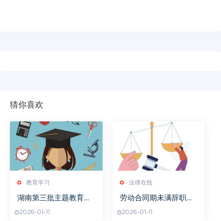
猜你喜欢
教育学习
法律在线
湖南第三批主题教育取
劳动合同期未满辞职是
得扎实成效
否要交违约金
2026-01-11
2026-01-11