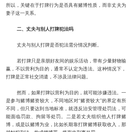
所以，关键在于打牌行为是否具有赌博性质，而非丈夫为
妻子这一关系。
二、丈夫与别人打牌犯法吗
丈夫与别人打牌是否犯法需分情况判断。
若打牌只是亲朋好友间的娱乐活动，带有少量财物输
赢，不以营利为目的，通常不认定为违法。这种情况下，
打牌是正常社交消遣，不涉及法律问题。
然而，如果打牌以营利为目的，就可能涉嫌违法。一
是参与赌博赌资较大，不同地区对“赌资较大”的界定有所
不同，但只要达到当地标准，就违反治安管理处罚法，可
能面临罚款、拘留等处罚。二是若丈夫组织他人打牌赌
博，或是以赌博为业，比如长期靠打牌赌博获取收入，那