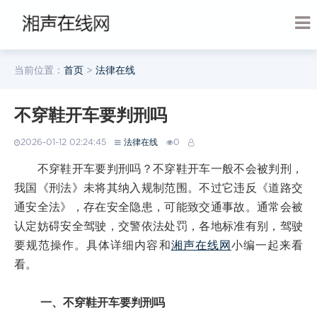
当前位置：
首页
>
法律在线
不穿鞋开车要判刑吗
2026-01-12 02:24:45
法律在线
0
不穿鞋开车要判刑吗？不穿鞋开车一般不会被判刑，
我国《刑法》未将其纳入规制范围。不过它违反《道路交
通安全法》，存在安全隐患，可能致交通事故。通常会被
认定妨碍安全驾驶，交警依法处罚，各地标准有别，驾驶
要规范操作。具体详细内容和
湘声在线网
小编一起来看
看。
一、不穿鞋开车要判刑吗