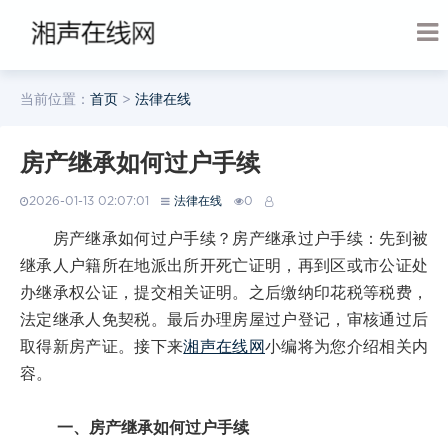
当前位置：
首页
>
法律在线
房产继承如何过户手续
2026-01-13 02:07:01
法律在线
0
房产继承如何过户手续？房产继承过户手续：先到被
继承人户籍所在地派出所开死亡证明，再到区或市公证处
办继承权公证，提交相关证明。之后缴纳印花税等税费，
法定继承人免契税。最后办理房屋过户登记，审核通过后
取得新房产证。接下来
湘声在线网
小编将为您介绍相关内
容。
一、房产继承如何过户手续