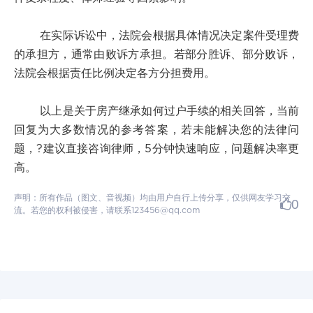
在实际诉讼中，法院会根据具体情况决定案件受理费
的承担方，通常由败诉方承担。若部分胜诉、部分败诉，
法院会根据责任比例决定各方分担费用。
以上是关于房产继承如何过户手续的相关回答，当前
回复为大多数情况的参考答案，若未能解决您的法律问
题，?建议直接咨询律师，5分钟快速响应，问题解决率更
高。
声明：所有作品（图文、音视频）均由用户自行上传分享，仅供网友学习交
0
流。若您的权利被侵害，请联系123456@qq.com