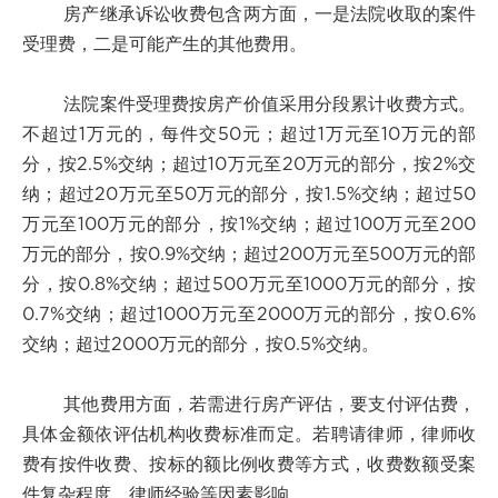
房产继承诉讼收费包含两方面，一是法院收取的案件
受理费，二是可能产生的其他费用。
法院案件受理费按房产价值采用分段累计收费方式。
不超过1万元的，每件交50元；超过1万元至10万元的部
分，按2.5%交纳；超过10万元至20万元的部分，按2%交
纳；超过20万元至50万元的部分，按1.5%交纳；超过50
万元至100万元的部分，按1%交纳；超过100万元至200
万元的部分，按0.9%交纳；超过200万元至500万元的部
分，按0.8%交纳；超过500万元至1000万元的部分，按
0.7%交纳；超过1000万元至2000万元的部分，按0.6%
交纳；超过2000万元的部分，按0.5%交纳。
其他费用方面，若需进行房产评估，要支付评估费，
具体金额依评估机构收费标准而定。若聘请律师，律师收
费有按件收费、按标的额比例收费等方式，收费数额受案
件复杂程度、律师经验等因素影响。