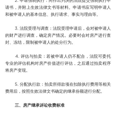
2. 申请强制执行：向作出判决的法院提交强制执行申
请书，并附上生效法律文书等材料。申请书应写明申请人
和被申请人的基本信息、执行请求、事实与理由等。
3. 法院受理与调查：法院受理申请后，会对被申请人
的财产进行调查，确定房产情况。必要时会对房产进行查
封、冻结，限制被申请人的处分行为。
4. 评估与拍卖：若被申请人仍不配合，法院可委托
专业的评估机构对房产价值进行评估，之后通过拍卖程序
将房产变现。
5. 分配执行款：拍卖所得款项在扣除执行费用等相关
费用后，按照生效法律文书确定的继承份额进行分配。
三、房产继承诉讼收费标准