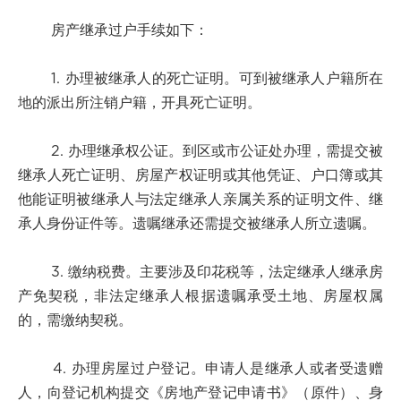
房产继承过户手续如下：
1. 办理被继承人的死亡证明。可到被继承人户籍所在
地的派出所注销户籍，开具死亡证明。
2. 办理继承权公证。到区或市公证处办理，需提交被
继承人死亡证明、房屋产权证明或其他凭证、户口簿或其
他能证明被继承人与法定继承人亲属关系的证明文件、继
承人身份证件等。遗嘱继承还需提交被继承人所立遗嘱。
3. 缴纳税费。主要涉及印花税等，法定继承人继承房
产免契税，非法定继承人根据遗嘱承受土地、房屋权属
的，需缴纳契税。
4. 办理房屋过户登记。申请人是继承人或者受遗赠
人，向登记机构提交《房地产登记申请书》（原件）、身