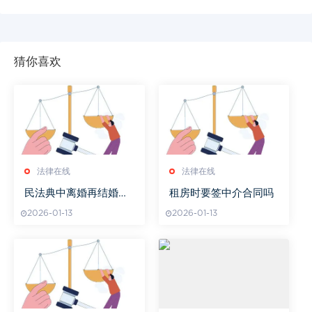
猜你喜欢
法律在线
法律在线
民法典中离婚再结婚需
租房时要签中介合同吗
要什么手续
2026-01-13
2026-01-13