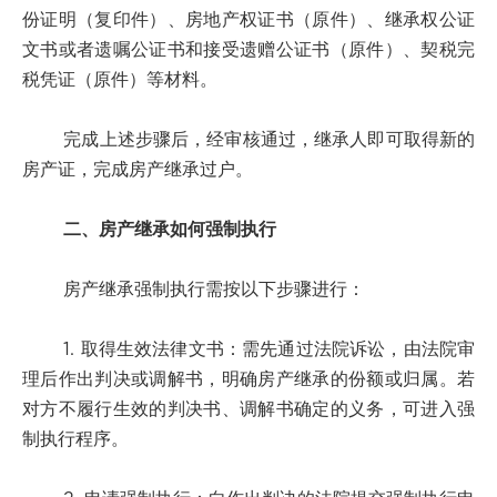
份证明（复印件）、房地产权证书（原件）、继承权公证
文书或者遗嘱公证书和接受遗赠公证书（原件）、契税完
税凭证（原件）等材料。
完成上述步骤后，经审核通过，继承人即可取得新的
房产证，完成房产继承过户。
二、房产继承如何强制执行
房产继承强制执行需按以下步骤进行：
1. 取得生效法律文书：需先通过法院诉讼，由法院审
理后作出判决或调解书，明确房产继承的份额或归属。若
对方不履行生效的判决书、调解书确定的义务，可进入强
制执行程序。