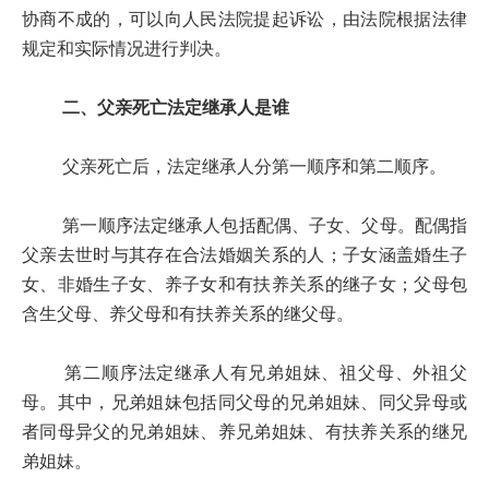
协商不成的，可以向人民法院提起诉讼，由法院根据法律
规定和实际情况进行判决。
二、父亲死亡法定继承人是谁
父亲死亡后，法定继承人分第一顺序和第二顺序。
第一顺序法定继承人包括配偶、子女、父母。配偶指
父亲去世时与其存在合法婚姻关系的人；子女涵盖婚生子
女、非婚生子女、养子女和有扶养关系的继子女；父母包
含生父母、养父母和有扶养关系的继父母。
第二顺序法定继承人有兄弟姐妹、祖父母、外祖父
母。其中，兄弟姐妹包括同父母的兄弟姐妹、同父异母或
者同母异父的兄弟姐妹、养兄弟姐妹、有扶养关系的继兄
弟姐妹。