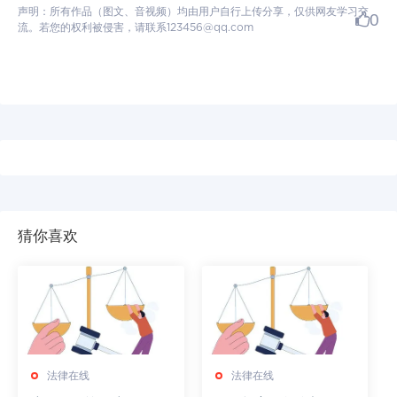
声明：所有作品（图文、音视频）均由用户自行上传分享，仅供网友学习交
0
流。若您的权利被侵害，请联系123456@qq.com
猜你喜欢
法律在线
法律在线