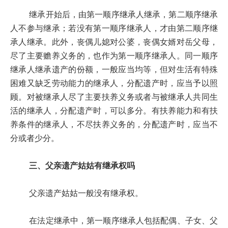
继承开始后，由第一顺序继承人继承，第二顺序继承
人不参与继承；若没有第一顺序继承人，才由第二顺序继
承人继承。此外，丧偶儿媳对公婆，丧偶女婿对岳父母，
尽了主要赡养义务的，也作为第一顺序继承人。同一顺序
继承人继承遗产的份额，一般应当均等，但对生活有特殊
困难又缺乏劳动能力的继承人，分配遗产时，应当予以照
顾。对被继承人尽了主要扶养义务或者与被继承人共同生
活的继承人，分配遗产时，可以多分。有扶养能力和有扶
养条件的继承人，不尽扶养义务的，分配遗产时，应当不
分或者少分。
三、父亲遗产姑姑有继承权吗
父亲遗产姑姑一般没有继承权。
在法定继承中，第一顺序继承人包括配偶、子女、父