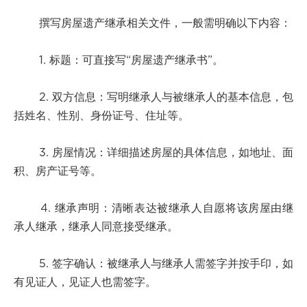
撰写房屋遗产继承相关文件，一般需明确以下内容：
1. 标题：可直接写“房屋遗产继承书”。
2. 双方信息：写明继承人与被继承人的基本信息，包
括姓名、性别、身份证号、住址等。
3. 房屋情况：详细描述房屋的具体信息，如地址、面
积、房产证号等。
4. 继承声明：清晰表达被继承人自愿将该房屋由继
承人继承，继承人同意接受继承。
5. 签字确认：被继承人与继承人需签字并按手印，如
有见证人，见证人也需签字。