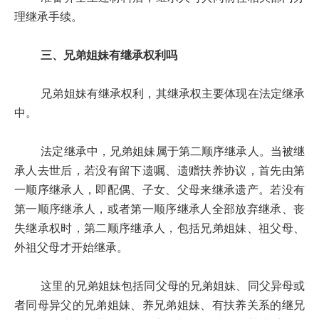
理继承手续。
三、兄弟姐妹有继承权利吗
兄弟姐妹有继承权利，其继承权主要体现在法定继承
中。
法定继承中，兄弟姐妹属于第二顺序继承人。当被继
承人去世后，若没有留下遗嘱、遗赠扶养协议，首先由第
一顺序继承人，即配偶、子女、父母来继承遗产。若没有
第一顺序继承人，或者第一顺序继承人全部放弃继承、丧
失继承权时，第二顺序继承人，包括兄弟姐妹、祖父母、
外祖父母才开始继承。
这里的兄弟姐妹包括同父母的兄弟姐妹、同父异母或
者同母异父的兄弟姐妹、养兄弟姐妹、有扶养关系的继兄