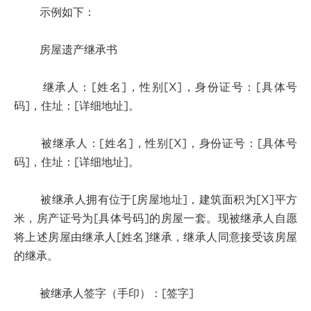
示例如下：
房屋遗产继承书
继承人：[姓名]，性别[X]，身份证号：[具体号
码]，住址：[详细地址]。
被继承人：[姓名]，性别[X]，身份证号：[具体号
码]，住址：[详细地址]。
被继承人拥有位于[房屋地址]，建筑面积为[X]平方
米，房产证号为[具体号码]的房屋一套。现被继承人自愿
将上述房屋由继承人[姓名]继承，继承人同意接受该房屋
的继承。
被继承人签字（手印）：[签字]