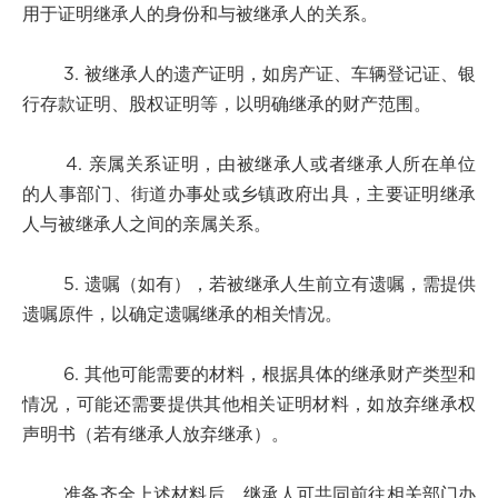
用于证明继承人的身份和与被继承人的关系。
3. 被继承人的遗产证明，如房产证、车辆登记证、银
行存款证明、股权证明等，以明确继承的财产范围。
4. 亲属关系证明，由被继承人或者继承人所在单位
的人事部门、街道办事处或乡镇政府出具，主要证明继承
人与被继承人之间的亲属关系。
5. 遗嘱（如有），若被继承人生前立有遗嘱，需提供
遗嘱原件，以确定遗嘱继承的相关情况。
6. 其他可能需要的材料，根据具体的继承财产类型和
情况，可能还需要提供其他相关证明材料，如放弃继承权
声明书（若有继承人放弃继承）。
准备齐全上述材料后，继承人可共同前往相关部门办