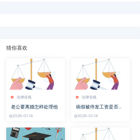
猜你喜欢
法律在线
法律在线
老公要离婚怎样处理他
病假被停发工资是否违
法
2026-01-14
2026-01-14