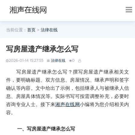
当前位置：
首页
>
法律在线
写房屋遗产继承怎么写
2026-01-14 15:27:55
法律在线
0
写房屋遗产继承怎么写？撰写房屋遗产继承相关文
件，要明确标题、双方信息、房屋情况、继承声明和签字
确认等内容。文中给出了示例，包括继承人与被继承人信
息、房屋具体情况等。实际书写可按需调整补充，必要时
咨询专业人士。接下来
湘声在线网
小编将为您介绍相关内
容。
一、写房屋遗产继承怎么写