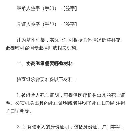
继承人签字（手印）：[签字]
见证人签字（手印）：[签字]
此为基本框架，实际书写可根据具体情况调整补充，
必要时可咨询专业律师或相关机构。
二、协商继承需要哪些材料
协商继承需要准备以下材料：
1. 被继承人死亡证明，可提供医疗机构出具的死亡证
明、公安机关出具的死亡证明或者注明了死亡日期的注销
户口证明等。
2. 所有继承人的身份证明，包括身份证、户口本等，