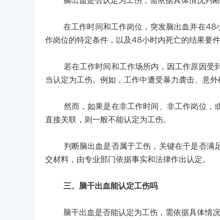
脑出血是否认定为工伤，需依据具体情况判断
在工作时间和工作岗位，突发脑出血并在48小
作岗位的特定条件，以及48小时内死亡的结果要
若在工作时间和工作场所内，因工作原因受到事
当认定为工伤。例如，工作中遭受暴力袭击、意外
然而，如果是在非工作时间、非工作岗位，或者
直接关联，则一般不能认定为工伤。
判断脑出血是否属于工伤，关键在于是否满足法
交材料，由专业部门依据事实和法律作出认定。
三、脑干出血能认定工伤吗
脑干出血是否能认定为工伤，需依据具体情况