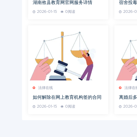
湖南攸县教育网官网服务详情
宿舍投
2026-01-15
0阅读
2026-0
法律在线
法律在
如何解除在网上教育机构签的合同
离婚后
2026-01-15
0阅读
2026-0