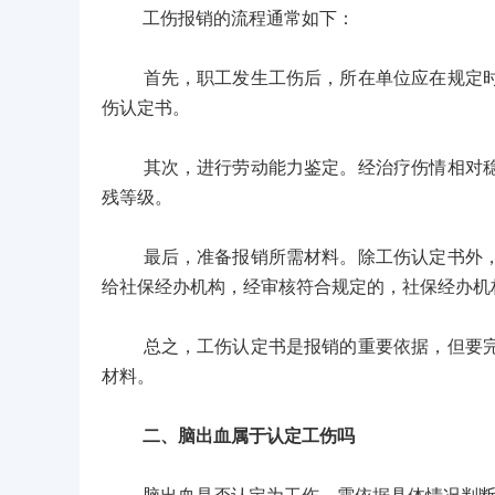
工伤报销的流程通常如下：
首先，职工发生工伤后，所在单位应在规定时间
伤认定书。
其次，进行劳动能力鉴定。经治疗伤情相对稳定
残等级。
最后，准备报销所需材料。除工伤认定书外，还
给社保经办机构，经审核符合规定的，社保经办机
总之，工伤认定书是报销的重要依据，但要完成
材料。
二、脑出血属于认定工伤吗