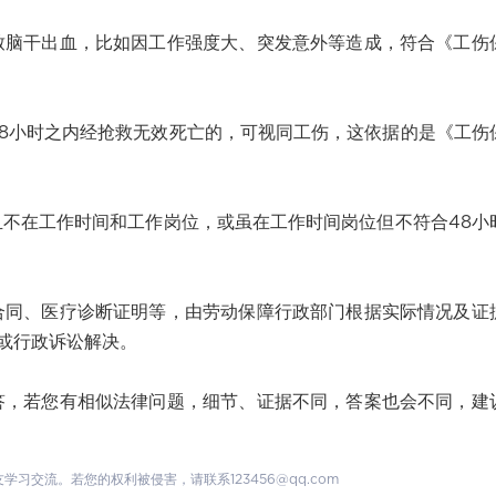
干出血，比如因工作强度大、突发意外等造成，符合《工伤
小时之内经抢救无效死亡的，可视同工伤，这依据的是《工伤
在工作时间和工作岗位，或虽在工作时间岗位但不符合48小
、医疗诊断证明等，由劳动保障行政部门根据实际情况及证
或行政诉讼解决。
若您有相似法律问题，细节、证据不同，答案也会不同，建
交流。若您的权利被侵害，请联系123456@qq.com