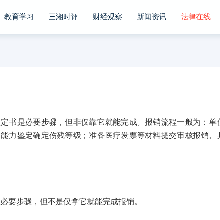
教育学习
三湘时评
财经观察
新闻资讯
法律在线
书是必要步骤，但非仅靠它就能完成。报销流程一般为：单
动能力鉴定确定伤残等级；准备医疗发票等材料提交审核报销。
必要步骤，但不是仅拿它就能完成报销。