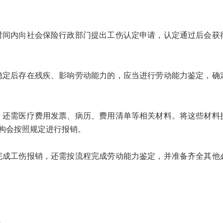
内向社会保险行政部门提出工伤认定申请，认定通过后会获
后存在残疾、影响劳动能力的，应当进行劳动能力鉴定，确
需医疗费用发票、病历、费用清单等相关材料。将这些材料
构会按照规定进行报销。
工伤报销，还需按流程完成劳动能力鉴定，并准备齐全其他