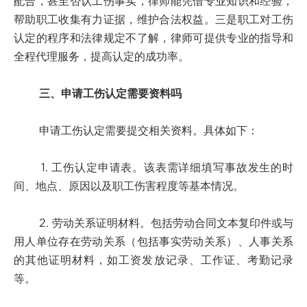
配合，甚至否认工伤事实，律师能凭借专业知识和经验，
帮助职工收集有力证据，维护合法权益。三是职工对工伤
认定的程序和法律规定不了解，律师可提供专业的指导和
全程代理服务，提高认定的成功率。
三、申请工伤认定需要资料吗
申请工伤认定需要提交相关资料。具体如下：
1. 工伤认定申请表。该表需详细填写事故发生的时
间、地点、原因以及职工伤害程度等基本情况。
2. 劳动关系证明材料。包括劳动合同文本复印件或与
用人单位存在劳动关系（包括事实劳动关系）、人事关系
的其他证明材料，如工资发放记录、工作证、考勤记录
等。