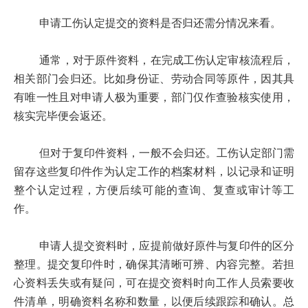
申请工伤认定提交的资料是否归还需分情况来看。
通常，对于原件资料，在完成工伤认定审核流程后，
相关部门会归还。比如身份证、劳动合同等原件，因其具
有唯一性且对申请人极为重要，部门仅作查验核实使用，
核实完毕便会返还。
但对于复印件资料，一般不会归还。工伤认定部门需
留存这些复印件作为认定工作的档案材料，以记录和证明
整个认定过程，方便后续可能的查询、复查或审计等工
作。
申请人提交资料时，应提前做好原件与复印件的区分
整理。提交复印件时，确保其清晰可辨、内容完整。若担
心资料丢失或有疑问，可在提交资料时向工作人员索要收
件清单，明确资料名称和数量，以便后续跟踪和确认。总