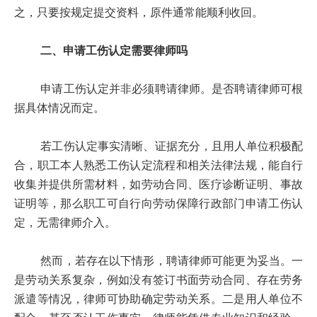
之，只要按规定提交资料，原件通常能顺利收回。
二、申请工伤认定需要律师吗
申请工伤认定并非必须聘请律师。是否聘请律师可根
据具体情况而定。
若工伤认定事实清晰、证据充分，且用人单位积极配
合，职工本人熟悉工伤认定流程和相关法律法规，能自行
收集并提供所需材料，如劳动合同、医疗诊断证明、事故
证明等，那么职工可自行向劳动保障行政部门申请工伤认
定，无需律师介入。
然而，若存在以下情形，聘请律师可能更为妥当。一
是劳动关系复杂，例如没有签订书面劳动合同、存在劳务
派遣等情况，律师可协助确定劳动关系。二是用人单位不