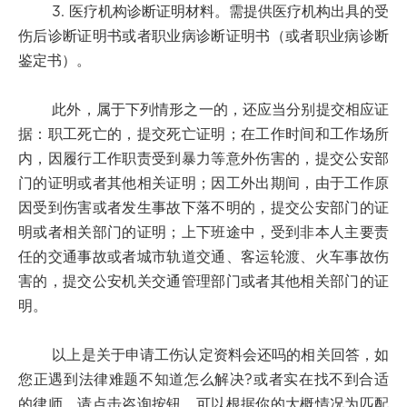
3. 医疗机构诊断证明材料。需提供医疗机构出具的受
伤后诊断证明书或者职业病诊断证明书（或者职业病诊断
鉴定书）。
此外，属于下列情形之一的，还应当分别提交相应证
据：职工死亡的，提交死亡证明；在工作时间和工作场所
内，因履行工作职责受到暴力等意外伤害的，提交公安部
门的证明或者其他相关证明；因工外出期间，由于工作原
因受到伤害或者发生事故下落不明的，提交公安部门的证
明或者相关部门的证明；上下班途中，受到非本人主要责
任的交通事故或者城市轨道交通、客运轮渡、火车事故伤
害的，提交公安机关交通管理部门或者其他相关部门的证
明。
以上是关于申请工伤认定资料会还吗的相关回答，如
您正遇到法律难题不知道怎么解决?或者实在找不到合适
的律师，请点击咨询按钮，可以根据你的大概情况为匹配