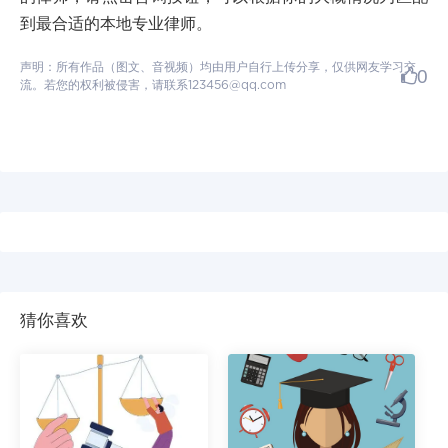
到最合适的本地专业律师。
声明：所有作品（图文、音视频）均由用户自行上传分享，仅供网友学习交
0
流。若您的权利被侵害，请联系123456@qq.com
猜你喜欢