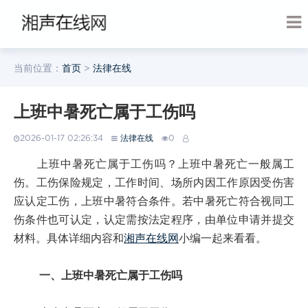
当前位置：
首页
>
法律在线
上班中暑死亡属于工伤吗
2026-01-17 02:26:34
法律在线
0
上班中暑死亡属于工伤吗？上班中暑死亡一般属工
伤。工伤保险规定，工作时间、场所内因工作原因受伤害
应认定工伤，上班中暑符合条件。若中暑死亡符合视同工
伤条件也可认定，认定需按法定程序，由单位申请并提交
材料。具体详细内容和
湘声在线网
小编一起来看看。
一、上班中暑死亡属于工伤吗