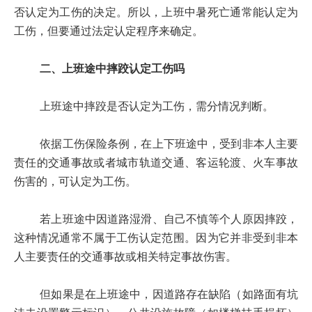
否认定为工伤的决定。所以，上班中暑死亡通常能认定为
工伤，但要通过法定认定程序来确定。
二、上班途中摔跤认定工伤吗
上班途中摔跤是否认定为工伤，需分情况判断。
依据工伤保险条例，在上下班途中，受到非本人主要
责任的交通事故或者城市轨道交通、客运轮渡、火车事故
伤害的，可认定为工伤。
若上班途中因道路湿滑、自己不慎等个人原因摔跤，
这种情况通常不属于工伤认定范围。因为它并非受到非本
人主要责任的交通事故或相关特定事故伤害。
但如果是在上班途中，因道路存在缺陷（如路面有坑