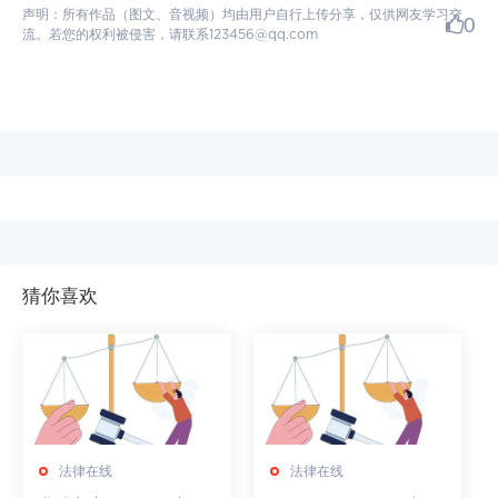
声明：所有作品（图文、音视频）均由用户自行上传分享，仅供网友学习交
0
流。若您的权利被侵害，请联系123456@qq.com
猜你喜欢
法律在线
法律在线