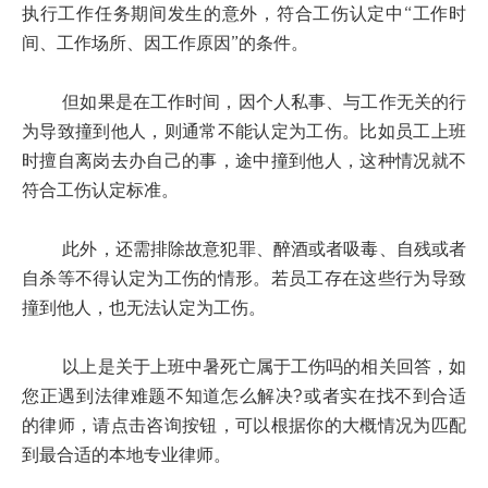
执行工作任务期间发生的意外，符合工伤认定中“工作时
间、工作场所、因工作原因”的条件。
但如果是在工作时间，因个人私事、与工作无关的行
为导致撞到他人，则通常不能认定为工伤。比如员工上班
时擅自离岗去办自己的事，途中撞到他人，这种情况就不
符合工伤认定标准。
此外，还需排除故意犯罪、醉酒或者吸毒、自残或者
自杀等不得认定为工伤的情形。若员工存在这些行为导致
撞到他人，也无法认定为工伤。
以上是关于上班中暑死亡属于工伤吗的相关回答，如
您正遇到法律难题不知道怎么解决?或者实在找不到合适
的律师，请点击咨询按钮，可以根据你的大概情况为匹配
到最合适的本地专业律师。