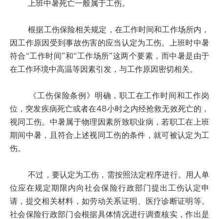
上班中暑死亡一般属于工伤。
根据工伤保险相关规定，在工作时间和工作场所内，
因工作原因受到事故伤害的应当认定为工伤。上班时中暑
符合“工作时间”和“工作场所”这两个要素，而中暑是由于
在工作环境中高温等因素引发，与工作原因密切相关。
《工伤保险条例》明确，职工在工作时间和工作岗
位，突发疾病死亡或者在48小时之内经抢救无效死亡的，
视同工伤。中暑属于物理因素所致职业病，若职工在上班
期间中暑，且符合上述视同工伤的条件，就可被认定为工
伤。
不过，要认定为工伤，需按照法定程序进行。用人单
位应在规定期限内向社会保险行政部门提出工伤认定申
请，提交相关材料，如劳动关系证明、医疗诊断证明等。
社会保险行政部门会根据具体情况进行调查核实，作出是