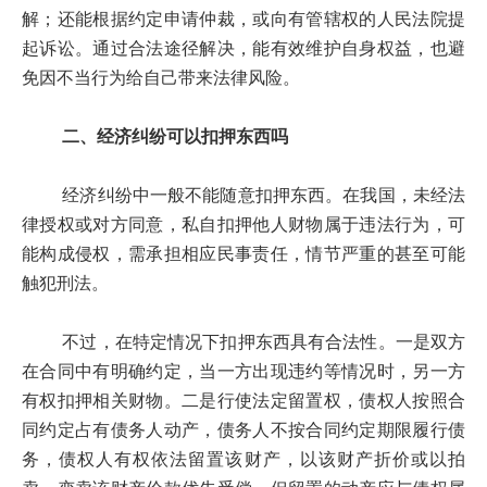
解；还能根据约定申请仲裁，或向有管辖权的人民法院提
起诉讼。通过合法途径解决，能有效维护自身权益，也避
免因不当行为给自己带来法律风险。
二、经济纠纷可以扣押东西吗
经济纠纷中一般不能随意扣押东西。在我国，未经法
律授权或对方同意，私自扣押他人财物属于违法行为，可
能构成侵权，需承担相应民事责任，情节严重的甚至可能
触犯刑法。
不过，在特定情况下扣押东西具有合法性。一是双方
在合同中有明确约定，当一方出现违约等情况时，另一方
有权扣押相关财物。二是行使法定留置权，债权人按照合
同约定占有债务人动产，债务人不按合同约定期限履行债
务，债权人有权依法留置该财产，以该财产折价或以拍