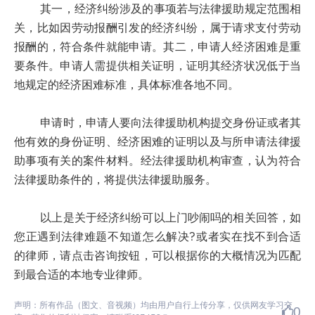
其一，经济纠纷涉及的事项若与法律援助规定范围相
关，比如因劳动报酬引发的经济纠纷，属于请求支付劳动
报酬的，符合条件就能申请。其二，申请人经济困难是重
要条件。申请人需提供相关证明，证明其经济状况低于当
地规定的经济困难标准，具体标准各地不同。
申请时，申请人要向法律援助机构提交身份证或者其
他有效的身份证明、经济困难的证明以及与所申请法律援
助事项有关的案件材料。经法律援助机构审查，认为符合
法律援助条件的，将提供法律援助服务。
以上是关于经济纠纷可以上门吵闹吗的相关回答，如
您正遇到法律难题不知道怎么解决?或者实在找不到合适
的律师，请点击咨询按钮，可以根据你的大概情况为匹配
到最合适的本地专业律师。
声明：所有作品（图文、音视频）均由用户自行上传分享，仅供网友学习交
0