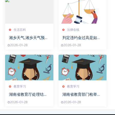
生活百科
法律在线
湘乡天气,湘乡天气预报
判定违约金过高是如何
15天查询最新消息
规定的呢
2026-01-28
2026-01-28
教育学习
教育学习
湖南省教育厅处理结果
湖南省教育部门检举电
公布
话查询
2026-01-28
2026-01-28