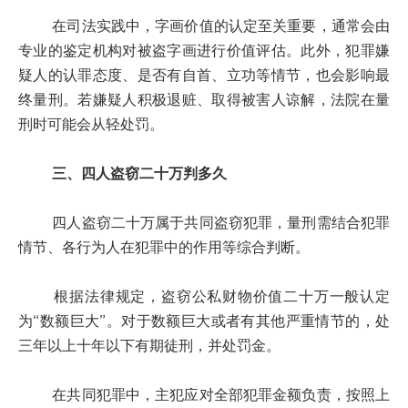
在司法实践中，字画价值的认定至关重要，通常会由
专业的鉴定机构对被盗字画进行价值评估。此外，犯罪嫌
疑人的认罪态度、是否有自首、立功等情节，也会影响最
终量刑。若嫌疑人积极退赃、取得被害人谅解，法院在量
刑时可能会从轻处罚。
三、四人盗窃二十万判多久
四人盗窃二十万属于共同盗窃犯罪，量刑需结合犯罪
情节、各行为人在犯罪中的作用等综合判断。
根据法律规定，盗窃公私财物价值二十万一般认定
为“数额巨大”。对于数额巨大或者有其他严重情节的，处
三年以上十年以下有期徒刑，并处罚金。
在共同犯罪中，主犯应对全部犯罪金额负责，按照上