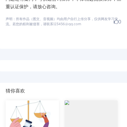
重认证保护，请放心咨询。
声明：所有作品（图文、音视频）均由用户自行上传分享，仅供网友学习交
0
流。若您的权利被侵害，请联系123456@qq.com
猜你喜欢