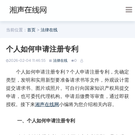
当前位置：
首页
>
法律在线
个人如何申请注册专利
2026-02-04 11:46:55
法律在线
0
个人如何申请注册专利？个人申请注册专利，先确定
类型，发明和实用新型要准备请求书等文件，外观设计需
提交请求书、图片或照片。可自行向国家知识产权局提交
申请，也可委托代理机构。申请后缴费等审查，通过即获
授权。接下来
湘声在线网
小编将为您介绍相关内容。
一、个人如何申请注册专利