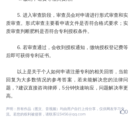
5. 进入审查阶段，审查员会对申请进行形式审查和实
质审查。形式审查主要看申请文件是否符合格式要求；实
质审查判断肥料是否符合专利授权条件。
6. 若审查通过，会收到授权通知，缴纳授权登记费等
后即可获得专利证书。
以上是关于个人如何申请注册专利的相关回答，当前
回复为大多数情况的参考答案，若未能解决您的法律问
题，?建议直接咨询律师，5分钟快速响应，问题解决率更
高。
声明：所有作品（图文、音视频）均由用户自行上传分享，仅供网友学习交
0
流。若您的权利被侵害，请联系123456@qq.com