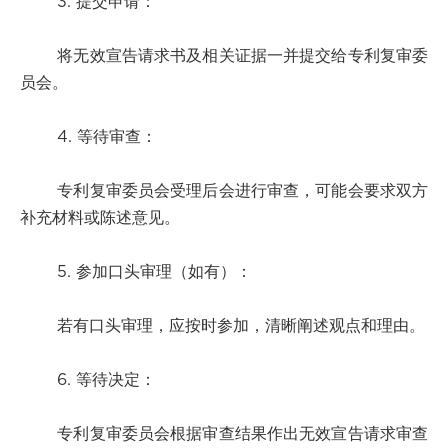
3. 提交申请：
将无效宣告请求书及相关证据一并提交给专利复审委
员会。
4. 等待审查：
专利复审委员会受理后会进行审查，可能会要求双方
补充材料或陈述意见。
5. 参加口头审理（如有）：
若有口头审理，应按时参加，清晰阐述观点和理由。
6. 等待决定：
专利复审委员会根据审查结果作出无效宣告请求审查