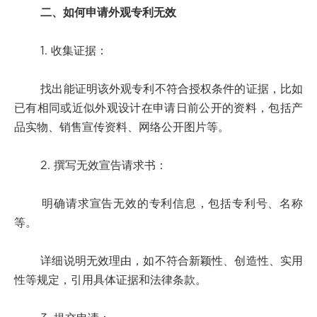
二、如何申请外观专利无效
1. 收集证据：
找出能证明该外观专利不符合授权条件的证据，比如
已有相同或近似外观设计在申请日前公开的资料，包括产
品实物、销售宣传资料、网络公开图片等。
2. 撰写无效宣告请求书：
明确请求宣告无效的专利信息，包括专利号、名称
等。
详细说明无效理由，如不符合新颖性、创造性、实用
性等规定，引用具体证据和法律条款。