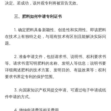
决定。若成功，该外观专利将被宣告无效。
三、肥料如何申请专利证书
1. 确定肥料具备新颖性、创造性和实用性。即该肥料
在技术上有独特之处，与现有技术有区别且能解决实际问
题。
2. 准备申请文件，包括请求书、说明书、权利要求书
等。请求书需写明肥料的名称、发明人等信息；说明书要
详细阐述肥料的技术方案、发明目的、有益效果等；权利
要求书界定专利的保护范围。
3. 向国家知识产权局提交申请。可通过电子申请或纸
件申请的方式。
4. 缴纳申请费等相关费用。