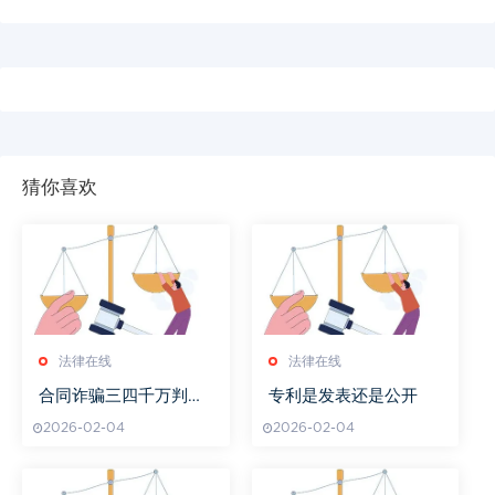
猜你喜欢
法律在线
法律在线
合同诈骗三四千万判多
专利是发表还是公开
久
2026-02-04
2026-02-04