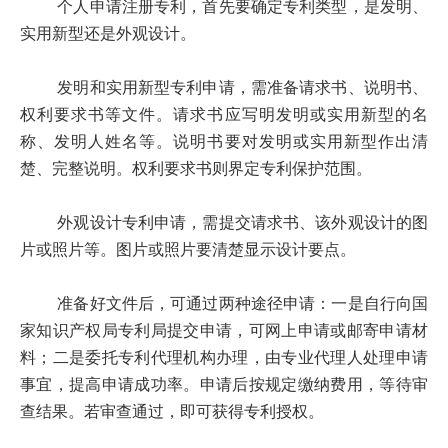
个人申请注册专利，首先要确定专利类型，是发明、
实用新型还是外观设计。
发明和实用新型专利申请，需准备请求书、说明书、
权利要求书等文件。请求书应写明发明或实用新型的名
称、发明人姓名等。说明书要对发明或实用新型作出清
楚、完整说明。权利要求书则界定专利保护范围。
外观设计专利申请，需提交请求书、该外观设计的图
片或照片等。图片或照片要清楚显示设计要点。
准备好文件后，可通过两种途径申请：一是自行向国
家知识产权局专利局提交申请，可网上申请或邮寄申请材
料；二是委托专利代理机构办理，由专业代理人处理申请
事宜，提高申请成功率。申请后按规定缴纳费用，等待审
查结果。若审查通过，即可获得专利授权。