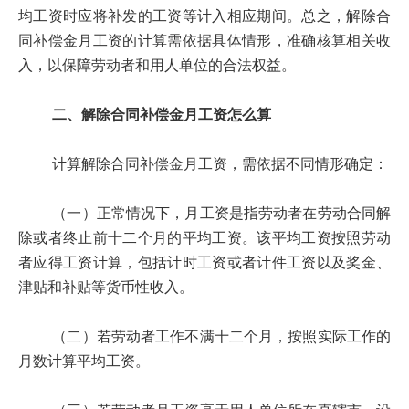
均工资时应将补发的工资等计入相应期间。总之，解除合
同补偿金月工资的计算需依据具体情形，准确核算相关收
入，以保障劳动者和用人单位的合法权益。
二、解除合同补偿金月工资怎么算
计算解除合同补偿金月工资，需依据不同情形确定：
（一）正常情况下，月工资是指劳动者在劳动合同解
除或者终止前十二个月的平均工资。该平均工资按照劳动
者应得工资计算，包括计时工资或者计件工资以及奖金、
津贴和补贴等货币性收入。
（二）若劳动者工作不满十二个月，按照实际工作的
月数计算平均工资。