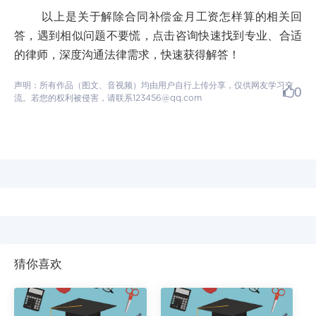
以上是关于解除合同补偿金月工资怎样算的相关回
答，遇到相似问题不要慌，点击咨询快速找到专业、合适
的律师，深度沟通法律需求，快速获得解答！
声明：所有作品（图文、音视频）均由用户自行上传分享，仅供网友学习交
0
流。若您的权利被侵害，请联系123456@qq.com
猜你喜欢