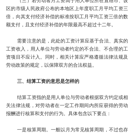
（三）若劳动者月工资高于用人单位所在直辖市、设
区的市级人民政府公布的本地区上年度职工月平均工资三
倍，向其支付经济补偿的标准按职工月平均工资三倍的数
额支付，且支付经济补偿的年限最高不超过十二年。
需要注意的是，此处的工资计算应基于合法、真实的
工资收入，用人单位与劳动者约定的不合法、不合理的工
资项目不应计入。同时，相关计算应严格遵循法律法规及
劳动政策的规定，以保障双方的合法权益。
三、结算工资的意思是怎样的
结算工资指的是用人单位与劳动者根据双方约定或相
关法律法规，对劳动者在一定工作期间内所应获得的劳动
报酬进行核算和支付的行为。具体包含以下要点：
一是核算周期。一般以月为常见核算周期，不过也存