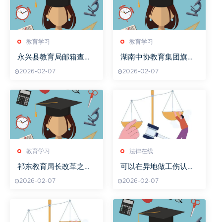
教育学习
教育学习
永兴县教育局邮箱查询
湖南中协教育集团旗下
方法
学校教育质量分析
2026-02-07
2026-02-07
教育学习
法律在线
祁东教育局长改革之路
可以在异地做工伤认定
探索
吗
2026-02-07
2026-02-07