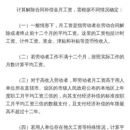
计算解除合同补偿金月工资，需根据不同情况确定：
（一）一般情形下，月工资是指劳动者在劳动合同解
除或者终止前十二个月的平均工资。这里的工资包括计时
工资、计件工资、奖金、津贴和补贴等货币性收入。
（二）若劳动者工作不满十二个月，按照实际工作的
月数计算平均工资。
（三）对于高收入劳动者，即劳动者月工资高于用人
单位所在直辖市、设区的市级人民政府公布的本地区上年
度职工月平均工资三倍的，向其支付经济补偿的标准按职
工月平均工资三倍的数额支付，且支付经济补偿的年限最
高不超过十二年。
（四）若用人单位存在拖欠工资等特殊情况，计算平