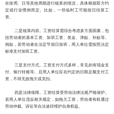
在按周、日等其他周期进行核算的情况，具体根据双方约
定或行业惯例而定。比如，一些临时工可能按日结算工
资。
二是核算内容。工资结算需综合考虑多方面因素，包
括劳动者的基本工资、加班工资、奖金、津贴、补贴等。
例如，若劳动者在法定节假日加班，用人单位需按照法定
标准支付加班工资。
三是支付方式。工资支付方式多样，常见的有现金支
付、银行转账等。且用人单位应在约定的日期足额支付工
资，不得无故拖欠或克扣。
四是法律保障。工资结算受劳动法律法规严格保护。
若用人单位违反相关规定，如拖欠工资，劳动者有权通过
劳动仲裁、诉讼等合法途径维护自身权益。