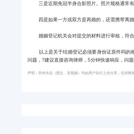
三是近期免冠半身合影照片。照片规格通常有
四是如果一方或双方是再婚的，还需携带离婚证
婚姻登记机关会对提交的材料进行审核，符合
以上是关于结婚登记必须要身份证原件吗的相关
问题，?建议直接咨询律师，5分钟快速响应，问
声明：所有作品（图文、音视频）均由用户自行上传分享，仅供网友学习