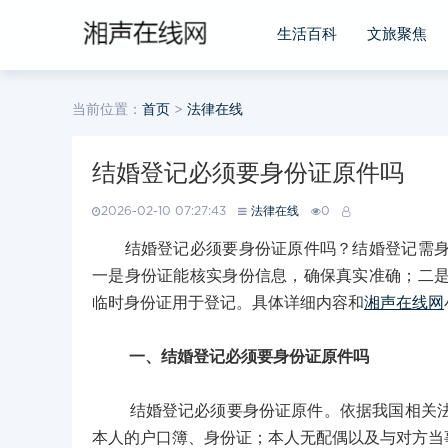
生活百科
文旅聚焦
当前位置：
首页
>
法律在线
结婚登记必须要身份证原件吗
2026-02-10 07:27:43
法律在线
0
结婚登记必须要身份证原件吗？结婚登记需身份
一是身份证能核实身份信息，确保真实准确；二
临时身份证用于登记。具体详细内容和
湘声在线网
一、结婚登记必须要身份证原件吗
结婚登记必须要身份证原件。依据我国相关法律
本人的户口簿、身份证；本人无配偶以及与对方当