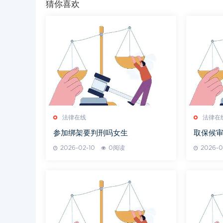
猜你喜欢
法律在线
法律在
参加绑架要判刑吗女生
取保候
2026-02-10
0阅读
2026-0