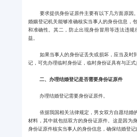
要求提供身份证原件主要有以下几方面原因。其
婚姻登记机关能够准确核实当事人的身份信息，
和准确性。其二，防止出现身份冒用等违法违规
益。
如果当事人的身份证丢失或损坏，应当及时到户
记，可先办理临时身份证，临时身份证具有与正式
二、办理结婚登记是否需要身份证原件
办理结婚登记需要身份证原件。
依据我国相关法律规定，男女双方自愿结婚的，
材料，其中就包括双方的身份证原件。这是因为
身份证原件核实当事人的身份信息，确保结婚登记