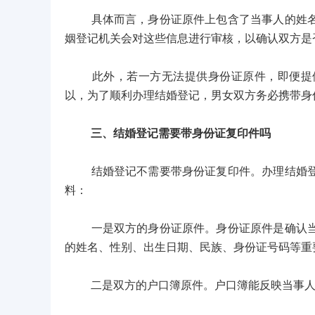
具体而言，身份证原件上包含了当事人的姓名、
姻登记机关会对这些信息进行审核，以确认双方是
此外，若一方无法提供身份证原件，即便提供
以，为了顺利办理结婚登记，男女双方务必携带身
三、结婚登记需要带身份证复印件吗
结婚登记不需要带身份证复印件。办理结婚登记
料：
一是双方的身份证原件。身份证原件是确认当事
的姓名、性别、出生日期、民族、身份证号码等重
二是双方的户口簿原件。户口簿能反映当事人的