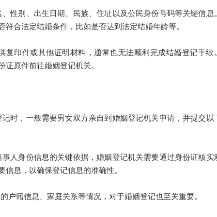
性别、出生日期、民族、住址以及公民身份号码等关键信息
否符合法定结婚条件，比如是否达到法定结婚年龄等。
复印件或其他证明材料，通常也无法顺利完成结婚登记手续
份证原件前往婚姻登记机关。
时，一般需要男女双方亲自到婚姻登记机关申请，并提交以
人身份信息的关键依据，婚姻登记机关需要通过身份证核实
要信息，以确保登记信息的准确性。
户籍信息、家庭关系等情况，对于婚姻登记也至关重要。