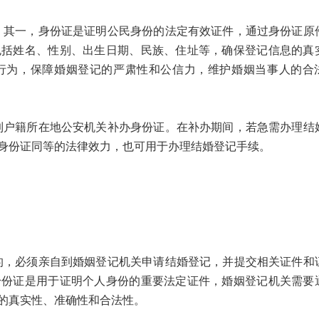
一，身份证是证明公民身份的法定有效证件，通过身份证原
包括姓名、性别、出生日期、民族、住址等，确保登记信息的真
行为，保障婚姻登记的严肃性和公信力，维护婚姻当事人的合
籍所在地公安机关补办身份证。在补办期间，若急需办理结
身份证同等的法律效力，也可用于办理结婚登记手续。
必须亲自到婚姻登记机关申请结婚登记，并提交相关证件和
身份证是用于证明个人身份的重要法定证件，婚姻登记机关需要
的真实性、准确性和合法性。