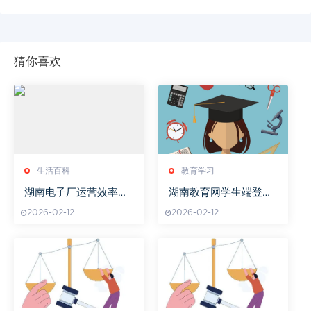
猜你喜欢
生活百科
教育学习
湖南电子厂运营效率与
湖南教育网学生端登录
技术升级-市场发展策略
入口
2026-02-12
2026-02-12
解析