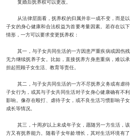
复婚后抚养权可以更改。
从法律层面看，抚养权的归属并非一成不变，而是以
子女的身心健康和合法权益为首要考量因素。若存在以下
情形，一方可以要求变更抚养权：
其一，与子女共同生活的一方因患严重疾病或因伤残
无力继续抚养子女。比如，直接抚养方身患重病，难以承
担起照顾子女生活、教育等责任。
其二，与子女共同生活的一方不尽抚养义务或有虐待
子女行为，或其与子女共同生活对子女身心健康确有不利
影响。像存在殴打、虐待子女，或不良生活习惯影响子女
成长等情况。
其三，十周岁以上未成年子女，愿随另一方生活，该
方又有抚养能力。随着子女年龄增长，其对生活环境有了