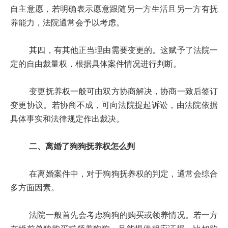
自主意愿，若明确表示愿意跟随另一方生活且另一方有抚
养能力，法院通常会予以考虑。
其四，有其他正当理由需要变更的。这赋予了法院一
定的自由裁量权，根据具体案件情况进行判断。
变更抚养权一般可由双方协商解决，协商一致后签订
变更协议。若协商不成，可向法院提起诉讼，由法院依据
具体事实和法律规定作出裁决。
二、离婚了狗狗抚养权怎么判
在离婚案件中，对于狗狗抚养权的判定，通常会综合
多方面因素。
法院一般首先会考虑狗狗的购买或领养情况。若一方