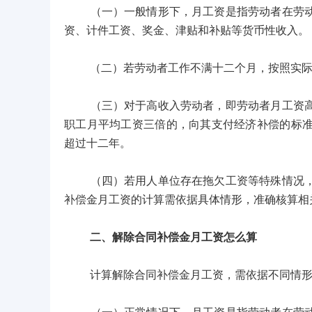
（一）一般情形下，月工资是指劳动者在劳动合
资、计件工资、奖金、津贴和补贴等货币性收入。
（二）若劳动者工作不满十二个月，按照实际
（三）对于高收入劳动者，即劳动者月工资高于
职工月平均工资三倍的，向其支付经济补偿的标
超过十二年。
（四）若用人单位存在拖欠工资等特殊情况，计
补偿金月工资的计算需依据具体情形，准确核算相
二、解除合同补偿金月工资怎么算
计算解除合同补偿金月工资，需依据不同情形