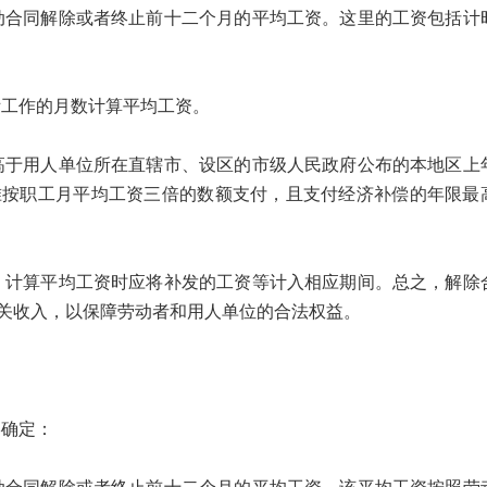
同解除或者终止前十二个月的平均工资。这里的工资包括计
工作的月数计算平均工资。
用人单位所在直辖市、设区的市级人民政府公布的本地区上
准按职工月平均工资三倍的数额支付，且支付经济补偿的年限最
算平均工资时应将补发的工资等计入相应期间。总之，解除
关收入，以保障劳动者和用人单位的合法权益。
确定：