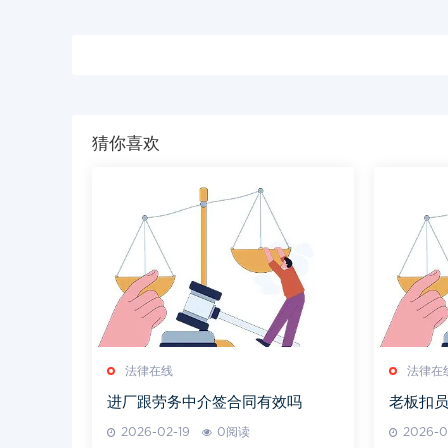
猜你喜欢
法律在线
法律在
进厂跟劳务中介签合同有效吗
老板扣
2026-02-19
0阅读
2026-0