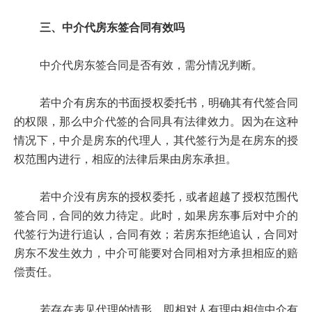
三、中介代房东签合同有效吗
中介代房东签合同是否有效，需分情况判断。
若中介有房东的书面授权委托书，明确其有代签合同
的权限，那么中介代签的合同具有法律效力。因为在这种
情况下，中介是房东的代理人，其代签行为是在房东的授
权范围内进行，相应的法律后果由房东承担。
若中介没有房东的授权委托，或者超越了授权范围代
签合同，合同的效力待定。此时，如果房东事后对中介的
代签行为进行追认，合同有效；若房东拒绝追认，合同对
房东不发生效力，中介可能要对合同相对方承担相应的赔
偿责任。
若存在表见代理的情形，即相对人有理由相信中介有