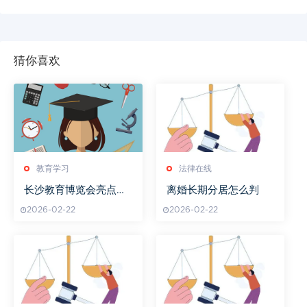
猜你喜欢
教育学习
法律在线
长沙教育博览会亮点不
离婚长期分居怎么判
容错过
2026-02-22
2026-02-22