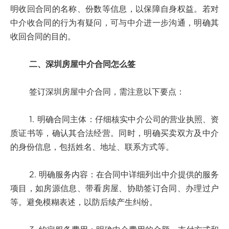
明收回合同的名称、份数等信息，以保障自身权益。若对
中介收合同的行为有疑问，可与中介进一步沟通，明确其
收回合同的目的。
二、深圳房屋中介合同怎么签
签订深圳房屋中介合同，需注意以下要点：
1. 明确合同主体：仔细核实中介公司的营业执照、资
质证书等，确认其合法经营。同时，明确买卖双方及中介
的身份信息，包括姓名、地址、联系方式等。
2. 明确服务内容：在合同中详细列出中介提供的服务
项目，如房源信息、带看房屋、协助签订合同、办理过户
等。避免模糊表述，以防后续产生纠纷。