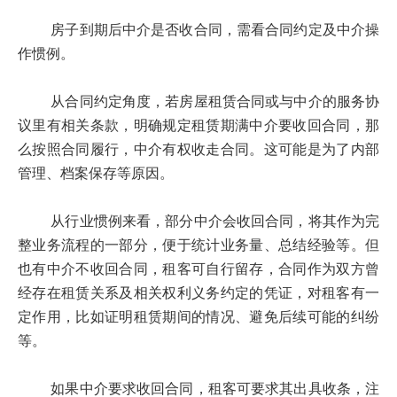
房子到期后中介是否收合同，需看合同约定及中介操
作惯例。
从合同约定角度，若房屋租赁合同或与中介的服务协
议里有相关条款，明确规定租赁期满中介要收回合同，那
么按照合同履行，中介有权收走合同。这可能是为了内部
管理、档案保存等原因。
从行业惯例来看，部分中介会收回合同，将其作为完
整业务流程的一部分，便于统计业务量、总结经验等。但
也有中介不收回合同，租客可自行留存，合同作为双方曾
经存在租赁关系及相关权利义务约定的凭证，对租客有一
定作用，比如证明租赁期间的情况、避免后续可能的纠纷
等。
如果中介要求收回合同，租客可要求其出具收条，注