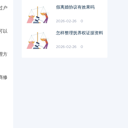
假离婚协议有效果吗
过户
2026-02-26
0
可以
怎样整理抚养权证据资料
2026-02-26
0
理方
商修