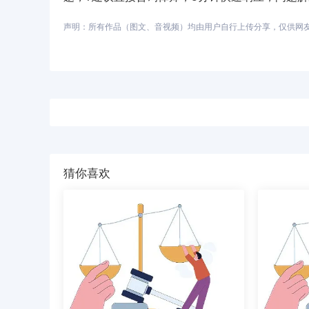
声明：所有作品（图文、音视频）均由用户自行上传分享，仅供网友学习
猜你喜欢