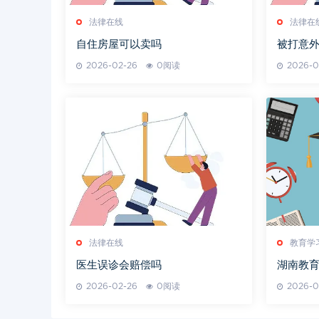
法律在线
法律在
自住房屋可以卖吗
被打意
2026-02-26
0阅读
2026-0
法律在线
教育学
医生误诊会赔偿吗
湖南教
向
2026-02-26
0阅读
2026-0