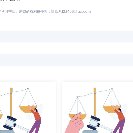
交流。若您的权利被侵害，请联系123456@qq.com