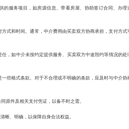
供的服务项目，如房源信息、带看房屋、协助签订合同、办理
付方式和时间。通常，中介费用由买卖双方协商承担，支付方式
责任，如中介未按约定提供服务、买卖双方中途毁约等情况的处
是一些格式条款。对于不合理或不明确的条款，应及时与中介协
合同原件及相关支付凭证，以备不时之需。
清晰、明确，以保障自身合法权益。