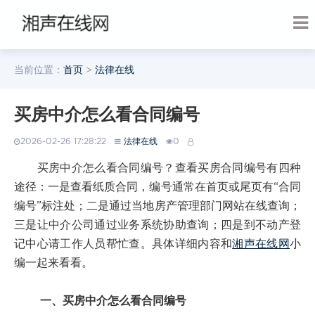
当前位置：
首页
>
法律在线
买房中介怎么看合同编号
2026-02-26 17:28:22
法律在线
0
买房中介怎么看合同编号？查看买房合同编号有四种
途径：一是查看纸质合同，编号通常在首页或尾页有“合同
编号”标注处；二是通过当地房产管理部门网站在线查询；
三是让中介公司通过业务系统协助查询；四是到不动产登
记中心请工作人员帮忙查。具体详细内容和
湘声在线网
小
编一起来看看。
一、买房中介怎么看合同编号