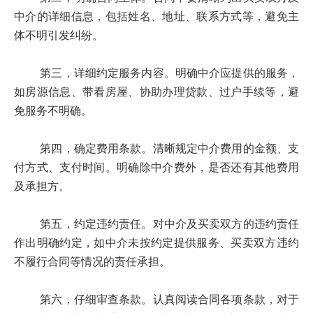
中介的详细信息，包括姓名、地址、联系方式等，避免主
体不明引发纠纷。
第三，详细约定服务内容。明确中介应提供的服务，
如房源信息、带看房屋、协助办理贷款、过户手续等，避
免服务不明确。
第四，确定费用条款。清晰规定中介费用的金额、支
付方式、支付时间。明确除中介费外，是否还有其他费用
及承担方。
第五，约定违约责任。对中介及买卖双方的违约责任
作出明确约定，如中介未按约定提供服务、买卖双方违约
不履行合同等情况的责任承担。
第六，仔细审查条款。认真阅读合同各项条款，对于