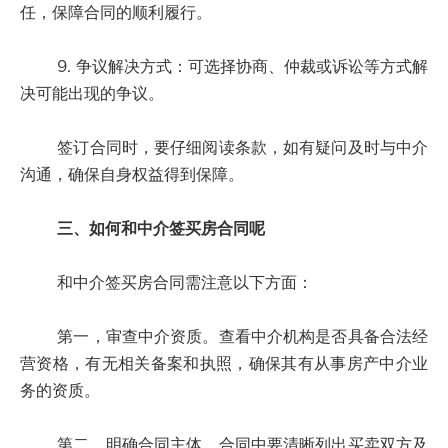
任，保障合同的顺利履行。
9. 争议解决方式：可选择协商、仲裁或诉讼等方式解
决可能出现的争议。
签订合同时，要仔细阅读条款，如有疑问及时与中介
沟通，确保自身权益得到保障。
三、如何和中介签买房合同呢
和中介签买房合同需注意以下方面：
第一，审查中介资质。查看中介机构是否具备合法经
营资格，有无相关备案和执照，确保其有从事房产中介业
务的资质。
第二，明确合同主体。合同中要清晰列出买卖双方及