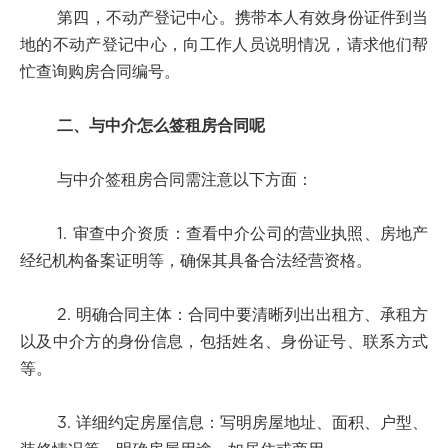
第四，不动产登记中心。携带本人有效身份证件到当
地的不动产登记中心，向工作人员说明情况，请求他们帮
忙查询购房合同编号。
二、与中介怎么签租房合同呢
与中介签租房合同需注意以下方面：
1. 审查中介资质：查看中介公司的营业执照、房地产
经纪机构备案证明等，确保其具备合法经营资格。
2. 明确合同主体：合同中要清晰列出出租方、承租方
以及中介方的身份信息，包括姓名、身份证号、联系方式
等。
3. 详细约定房屋信息：写明房屋地址、面积、户型、