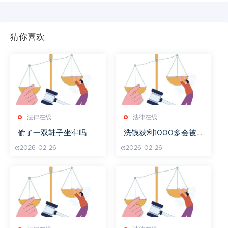
猜你喜欢
法律在线
法律在线
偷了一双鞋子坐牢吗
洗钱获利1000多会被
起诉吗
2026-02-26
2026-02-26