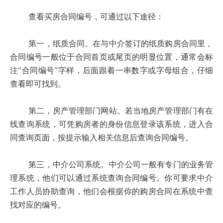
查看买房合同编号，可通过以下途径：
第一，纸质合同。在与中介签订的纸质购房合同里，
合同编号一般位于合同首页或尾页的明显位置，通常会标
注“合同编号”字样，后面跟着一串数字或字母组合，仔细
查看即可找到。
第二，房产管理部门网站。若当地房产管理部门有在
线查询系统，可凭购房者的身份信息登录该系统，进入合
同查询页面，按提示输入相关信息后查询合同编号。
第三，中介公司系统。中介公司一般有专门的业务管
理系统，他们可以通过系统查询合同编号。你可要求中介
工作人员协助查询，他们会根据你的购房合同在系统中查
找对应的编号。