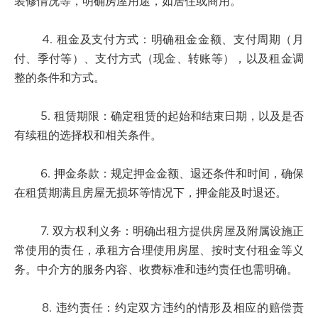
装修情况等，明确房屋用途，如居住或商用。
4. 租金及支付方式：明确租金金额、支付周期（月
付、季付等）、支付方式（现金、转账等），以及租金调
整的条件和方式。
5. 租赁期限：确定租赁的起始和结束日期，以及是否
有续租的选择权和相关条件。
6. 押金条款：规定押金金额、退还条件和时间，确保
在租赁期满且房屋无损坏等情况下，押金能及时退还。
7. 双方权利义务：明确出租方提供房屋及附属设施正
常使用的责任，承租方合理使用房屋、按时支付租金等义
务。中介方的服务内容、收费标准和违约责任也需明确。
8. 违约责任：约定双方违约的情形及相应的赔偿责