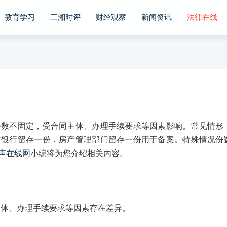
教育学习
三湘时评
财经观察
新闻资讯
法律在线
不固定，受合同主体、办理手续要求等因素影响。常见情形
时银行留存一份，房产管理部门留存一份用于备案。特殊情况份
声在线网
小编将为您介绍相关内容。
体、办理手续要求等因素存在差异。