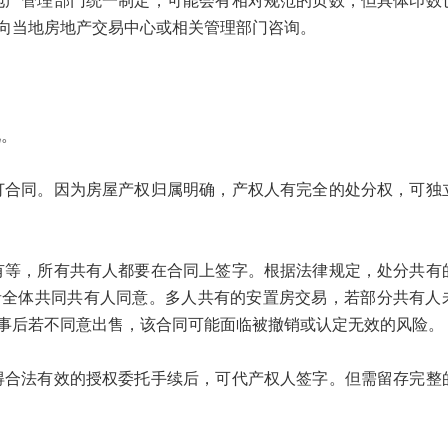
管理部门统一制定，可能会有相对规范的页数，但具体印数
向当地房地产交易中心或相关管理部门咨询。
。
同。因为房屋产权归属明确，产权人有完全的处分权，可独
，所有共有人都要在合同上签字。根据法律规定，处分共有
者全体共同共有人同意。多人共有的安置房交易，若部分共有人
事后若不同意出售，该合同可能面临被撤销或认定无效的风险。
法有效的授权委托手续后，可代产权人签字。但需留存完整