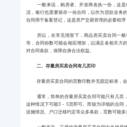
一般来说，购房者、开发商各执一份，这是保
况，银行也需要留存一份合同，以作为贷款业务
合同用于备案登记，这是房产交易管理的必要程序
所以，在常见情形下，商品房买卖合同一般有
等，合同份数可能会相应增加，以满足各相关方
对合同条款，保障自身合法权益。
二、存量房买卖合同有几页印
存量房买卖合同的页数印数并无固定标准，会受
通常，简单的存量房买卖合同可能只有几页，内
这种情况下可能3 - 5页即可。而较为详细的合
设施情况、户口迁移约定等众多条款，页数可能多