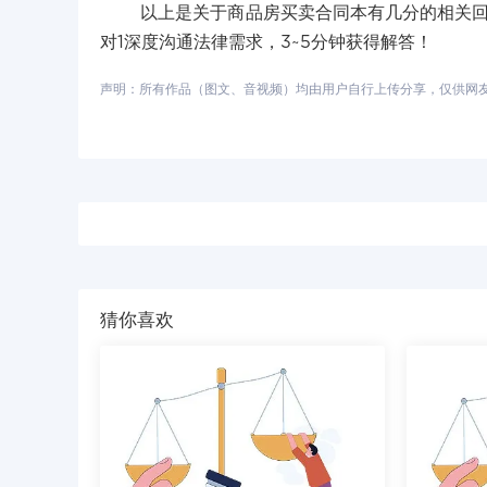
以上是关于商品房买卖合同本有几分的相关回答
对1深度沟通法律需求，3~5分钟获得解答！
声明：所有作品（图文、音视频）均由用户自行上传分享，仅供网友学习
猜你喜欢