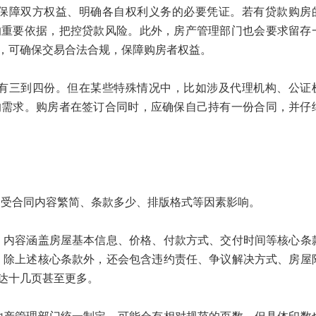
障双方权益、明确各自权利义务的必要凭证。若有贷款购房
的重要依据，把控贷款风险。此外，房产管理部门也会要求留存
，可确保交易合法合规，保障购房者权益。
三到四份。但在某些特殊情况中，比如涉及代理机构、公证
的需求。购房者在签订合同时，应确保自己持有一份合同，并仔
合同内容繁简、条款多少、排版格式等因素影响。
容涵盖房屋基本信息、价格、付款方式、交付时间等核心条
同，除上述核心条款外，还会包含违约责任、争议解决方式、房屋
达十几页甚至更多。