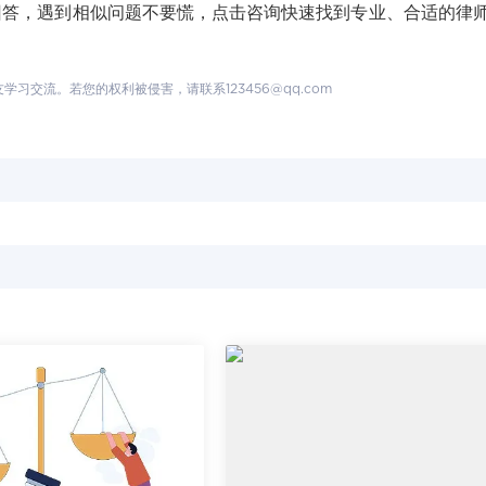
，遇到相似问题不要慌，点击咨询快速找到专业、合适的律师
交流。若您的权利被侵害，请联系123456@qq.com