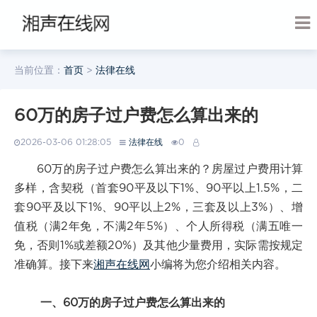
当前位置：
首页
>
法律在线
60万的房子过户费怎么算出来的
2026-03-06 01:28:05
法律在线
0
60万的房子过户费怎么算出来的？房屋过户费用计算
多样，含契税（首套90平及以下1%、90平以上1.5%，二
套90平及以下1%、90平以上2%，三套及以上3%）、增
值税（满2年免，不满2年5%）、个人所得税（满五唯一
免，否则1%或差额20%）及其他少量费用，实际需按规定
准确算。接下来
湘声在线网
小编将为您介绍相关内容。
一、60万的房子过户费怎么算出来的