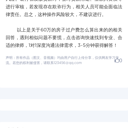
进行审核，若发现存在欺诈行为，相关人员可能会面临法
律责任。总之，这种操作风险较大，不建议进行。
以上是关于60万的房子过户费怎么算出来的的相关
回答，遇到相似问题不要慌，点击咨询快速找到专业、合
适的律师，1对1深度沟通法律需求，3~5分钟获得解答！
声明：所有作品（图文、音视频）均由用户自行上传分享，仅供网友学习交
0
流。若您的权利被侵害，请联系123456@qq.com