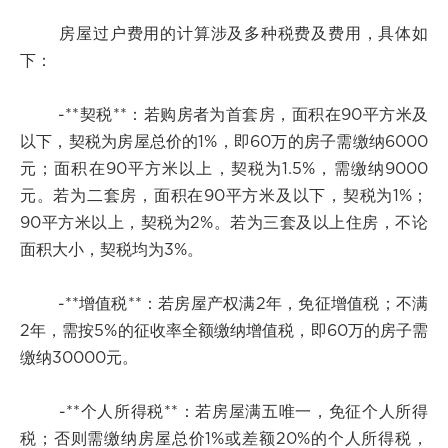
房屋过户费用的计算涉及多种税费及费用，具体如
下：
-**契税**：若购房者为首套房，面积在90平方米及
以下，契税为房屋总价的1%，即60万的房子需缴纳6000
元；面积在90平方米以上，契税为1.5%，需缴纳9000
元。若为二套房，面积在90平方米及以下，契税为1%；
90平方米以上，契税为2%。若为三套及以上住房，不论
面积大小，契税均为3%。
-**增值税**：若房屋产权满2年，免征增值税；不满
2年，需按5%的征收率全额缴纳增值税，即60万的房子需
缴纳30000元。
-**个人所得税**：若房屋满五唯一，免征个人所得
税；否则需缴纳房屋总价1%或差额20%的个人所得税，