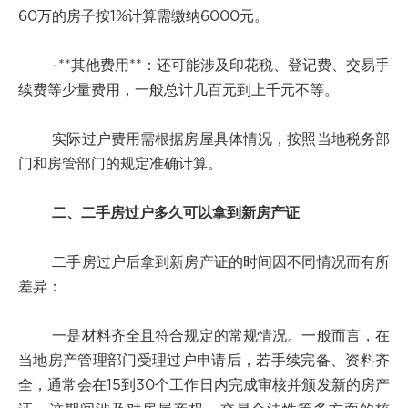
60万的房子按1%计算需缴纳6000元。
-**其他费用**：还可能涉及印花税、登记费、交易手
续费等少量费用，一般总计几百元到上千元不等。
实际过户费用需根据房屋具体情况，按照当地税务部
门和房管部门的规定准确计算。
二、二手房过户多久可以拿到新房产证
二手房过户后拿到新房产证的时间因不同情况而有所
差异：
一是材料齐全且符合规定的常规情况。一般而言，在
当地房产管理部门受理过户申请后，若手续完备、资料齐
全，通常会在15到30个工作日内完成审核并颁发新的房产