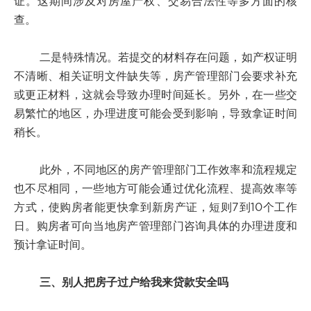
证。这期间涉及对房屋产权、交易合法性等多方面的核
查。
二是特殊情况。若提交的材料存在问题，如产权证明
不清晰、相关证明文件缺失等，房产管理部门会要求补充
或更正材料，这就会导致办理时间延长。另外，在一些交
易繁忙的地区，办理进度可能会受到影响，导致拿证时间
稍长。
此外，不同地区的房产管理部门工作效率和流程规定
也不尽相同，一些地方可能会通过优化流程、提高效率等
方式，使购房者能更快拿到新房产证，短则7到10个工作
日。购房者可向当地房产管理部门咨询具体的办理进度和
预计拿证时间。
三、别人把房子过户给我来贷款安全吗