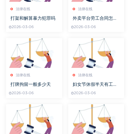
法律在线
法律在线
打架和解算暴力犯罪吗
外卖平台劳工合同怎么
签
2026-03-06
2026-03-06
法律在线
法律在线
打牌拘留一般多少天
妇女节休假半天有工资
吗多少钱
2026-03-06
2026-03-06