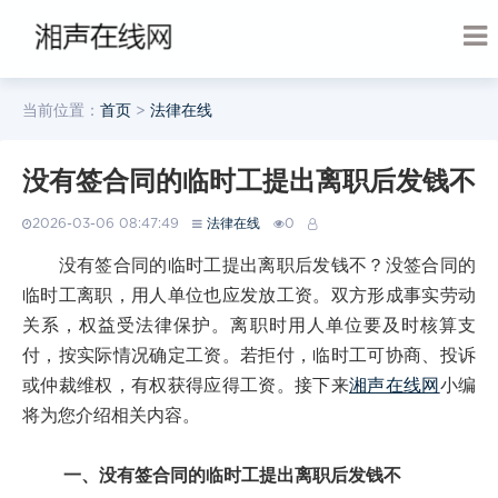
当前位置：
首页
>
法律在线
没有签合同的临时工提出离职后发钱不
2026-03-06 08:47:49
法律在线
0
没有签合同的临时工提出离职后发钱不？没签合同的
临时工离职，用人单位也应发放工资。双方形成事实劳动
关系，权益受法律保护。离职时用人单位要及时核算支
付，按实际情况确定工资。若拒付，临时工可协商、投诉
或仲裁维权，有权获得应得工资。接下来
湘声在线网
小编
将为您介绍相关内容。
一、没有签合同的临时工提出离职后发钱不