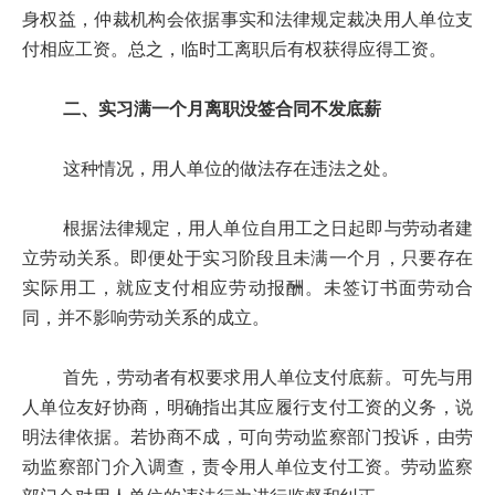
身权益，仲裁机构会依据事实和法律规定裁决用人单位支
付相应工资。总之，临时工离职后有权获得应得工资。
二、实习满一个月离职没签合同不发底薪
这种情况，用人单位的做法存在违法之处。
根据法律规定，用人单位自用工之日起即与劳动者建
立劳动关系。即便处于实习阶段且未满一个月，只要存在
实际用工，就应支付相应劳动报酬。未签订书面劳动合
同，并不影响劳动关系的成立。
首先，劳动者有权要求用人单位支付底薪。可先与用
人单位友好协商，明确指出其应履行支付工资的义务，说
明法律依据。若协商不成，可向劳动监察部门投诉，由劳
动监察部门介入调查，责令用人单位支付工资。劳动监察