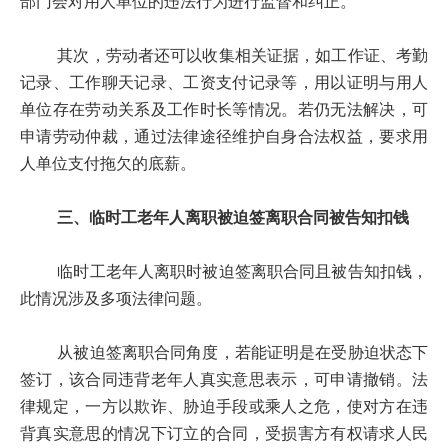
部门会对用人单位的违法行为进行监督和纠正。
其次，劳动者还可以收集相关证据，如工作证、考勤
记录、工作聊天记录、工资支付记录等，用以证明与用人
单位存在劳动关系及工作时长等情况。若仍无法解决，可
申请劳动仲裁，通过法律途径维护自身合法权益，要求用
人单位支付拖欠的底薪。
三、临时工老年人离职被迫签离职合同被告知扣钱
临时工老年人离职时被迫签离职合同且被告知扣钱，
此情况涉及多项法律问题。
从被迫签离职合同角度，若能证明是在受胁迫状态下
签订，该合同违背老年人真实意思表示，可申请撤销。法
律规定，一方以欺诈、胁迫手段或乘人之危，使对方在违
背真实意思的情况下订立的合同，受损害方有权请求人民