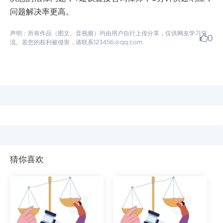
问题解决率更高。
声明：所有作品（图文、音视频）均由用户自行上传分享，仅供网友学习交
0
流。若您的权利被侵害，请联系123456@qq.com
猜你喜欢