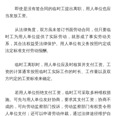
即使是没有签合同的临时工提出离职，用人单位也应
当发放工资。
从法律角度，双方虽未签订书面劳动合同，但只要临
时工为用人单位提供了实际劳动，就形成了事实劳动关
系，其合法权益受法律保护。用人单位有义务按照约定或
法定标准支付劳动报酬。
临时工离职时，用人单位应及时核算并支付工资。工
资的计算通常按照临时工实际工作的时长、工作量以及双
方约定的工资标准来确定。
若用人单位拒绝支付工资，临时工可采取多种维权措
施。可先与用人单位友好协商，要求其支付工资；协商不
成的，可向劳动监察部门投诉，劳动监察部门有权责令用
人单位支付；还可以申请劳动仲裁，通过法律途径维护自