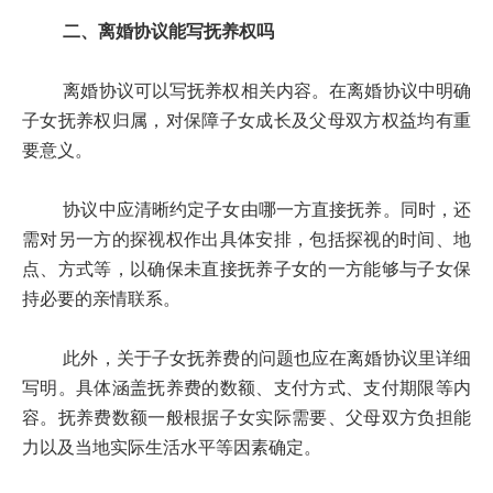
二、离婚协议能写抚养权吗
离婚协议可以写抚养权相关内容。在离婚协议中明确
子女抚养权归属，对保障子女成长及父母双方权益均有重
要意义。
协议中应清晰约定子女由哪一方直接抚养。同时，还
需对另一方的探视权作出具体安排，包括探视的时间、地
点、方式等，以确保未直接抚养子女的一方能够与子女保
持必要的亲情联系。
此外，关于子女抚养费的问题也应在离婚协议里详细
写明。具体涵盖抚养费的数额、支付方式、支付期限等内
容。抚养费数额一般根据子女实际需要、父母双方负担能
力以及当地实际生活水平等因素确定。