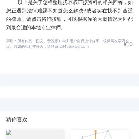
以上是关于怎样整理抚养权证据资料的相关回答，如
您正遇到法律难题不知道怎么解决?或者实在找不到合适
的律师，请点击咨询按钮，可以根据你的大概情况为匹配
到最合适的本地专业律师。
声明：所有作品（图文、音视频）均由用户自行上传分享，仅供网友学习交
0
流。若您的权利被侵害，请联系123456@qq.com
猜你喜欢