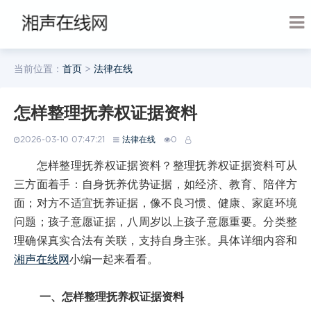
当前位置：
首页
>
法律在线
怎样整理抚养权证据资料
2026-03-10 07:47:21
法律在线
0
怎样整理抚养权证据资料？整理抚养权证据资料可从
三方面着手：自身抚养优势证据，如经济、教育、陪伴方
面；对方不适宜抚养证据，像不良习惯、健康、家庭环境
问题；孩子意愿证据，八周岁以上孩子意愿重要。分类整
理确保真实合法有关联，支持自身主张。具体详细内容和
湘声在线网
小编一起来看看。
一、怎样整理抚养权证据资料