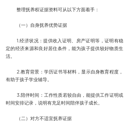
整理抚养权证据资料可从以下方面着手：
（一）自身抚养优势证据
1.经济状况：提供收入证明、房产证明等，证明有稳
定的经济来源和良好居住条件，能为孩子提供较好物质生
活。
2.教育背景：学历证书等材料，显示自身教育程度，
有助于孩子学业辅导。
3.陪伴时间：工作性质若较自由，能提供工作证明或
时间安排记录，说明有充足时间陪伴孩子成长。
（二）对方不适宜抚养证据