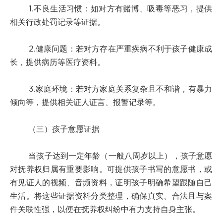
1.不良生活习惯：如对方有赌博、吸毒等恶习，提供
相关行政处罚记录等证据。
2.健康问题：若对方存在严重疾病不利于孩子健康成
长，提供病历等医疗资料。
3.家庭环境：若对方家庭关系复杂且不和谐，有暴力
倾向等，提供相关证人证言、报警记录等。
（三）孩子意愿证据
当孩子达到一定年龄（一般八周岁以上），孩子意愿
对抚养权归属有重要影响。可提供孩子书写的意愿书，或
有见证人的视频、音频资料，证明孩子明确希望跟随自己
生活。将这些证据资料分类整理，确保真实、合法且与案
件关联性强，以便在抚养权纠纷中有力支持自身主张。