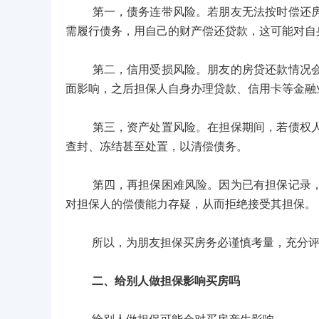
第一，债务连带风险。若朋友无法按时偿还房贷
需履行债务，用自己的财产偿还贷款，这可能对自
第二，信用受损风险。朋友的房贷还款情况会影
面影响，之后担保人自身办理贷款、信用卡等金融
第三，资产处置风险。在担保期间，若债权人通
查封、冻结甚至处置，以清偿债务。
第四，再担保困难风险。因为已有担保记录，在
对担保人的偿债能力存疑，从而拒绝接受其担保。
所以，为朋友担保买房务必谨慎考量，充分评
二、给别人做担保影响买房吗