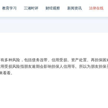
教育学习
三湘时评
财经观察
新闻资讯
法律在线
多种风险，包括债务连带、信用受损、资产处置、再担保困
信用受损风险指朋友逾期会影响担保人信用等。所以为朋友担保
来看看。