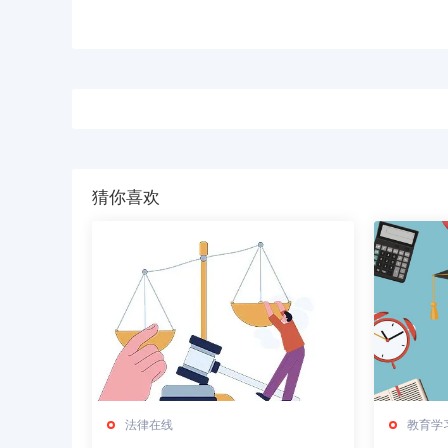
猜你喜欢
法律在线
教育学