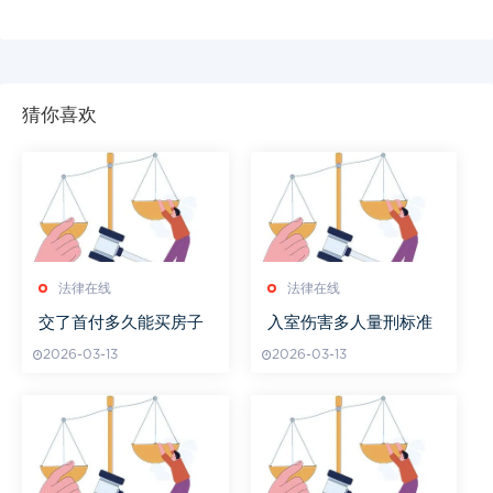
猜你喜欢
法律在线
法律在线
交了首付多久能买房子
入室伤害多人量刑标准
2026-03-13
2026-03-13