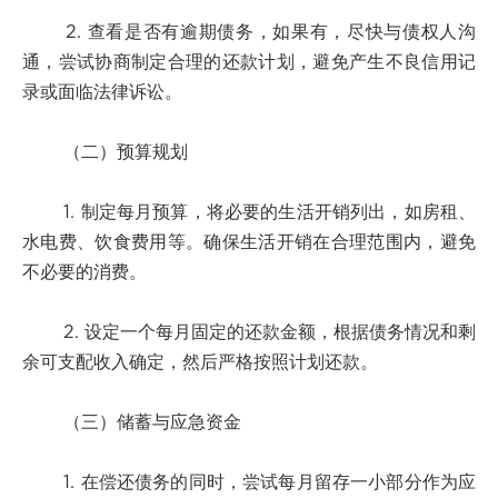
2. 查看是否有逾期债务，如果有，尽快与债权人沟
通，尝试协商制定合理的还款计划，避免产生不良信用记
录或面临法律诉讼。
（二）预算规划
1. 制定每月预算，将必要的生活开销列出，如房租、
水电费、饮食费用等。确保生活开销在合理范围内，避免
不必要的消费。
2. 设定一个每月固定的还款金额，根据债务情况和剩
余可支配收入确定，然后严格按照计划还款。
（三）储蓄与应急资金
1. 在偿还债务的同时，尝试每月留存一小部分作为应