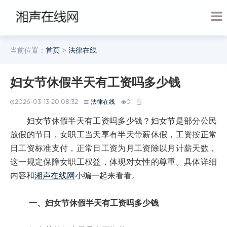
当前位置：
首页
>
法律在线
妇女节休假半天有工资吗多少钱
2026-03-13 20:08:32
法律在线
0
妇女节休假半天有工资吗多少钱？妇女节是部分公民
放假的节日，女职工当天享有半天带薪休假，工资按正常
日工资标准支付，正常日工资为月工资除以月计薪天数，
这一规定保障女职工权益，体现对女性的尊重。具体详细
内容和
湘声在线网
小编一起来看看。
一、妇女节休假半天有工资吗多少钱