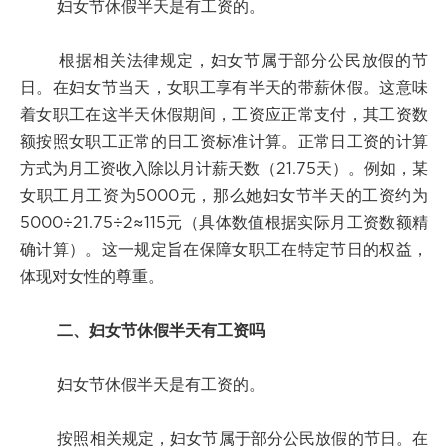
妇女节休假半天是有工资的。
根据相关法律规定，妇女节属于部分公民放假的节
日。在妇女节当天，女职工享有半天的带薪休假。这意味
着女职工在这半天休假期间，工资应正常支付，其工资数
额按照女职工正常的日工资标准计算。正常日工资的计算
方式为月工资收入除以月计薪天数（21.75天）。例如，某
女职工月工资为5000元，那么她妇女节半天的工资约为
5000÷21.75÷2≈115元（具体数值根据实际月工资数额精
确计算）。这一规定旨在保障女职工在特定节日的权益，
体现对女性的尊重。
二、妇女节休假半天有工资吗
妇女节休假半天是有工资的。
按照相关规定，妇女节属于部分公民放假的节日。在