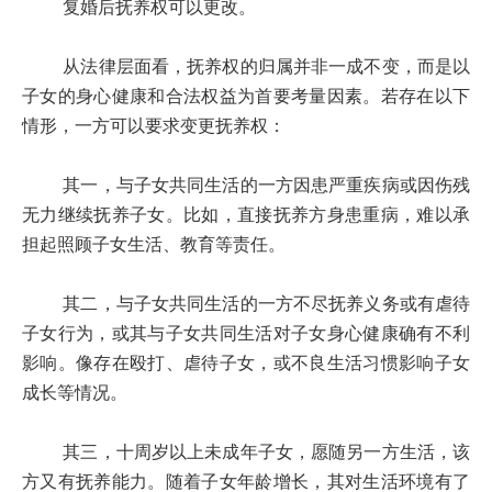
复婚后抚养权可以更改。
从法律层面看，抚养权的归属并非一成不变，而是以
子女的身心健康和合法权益为首要考量因素。若存在以下
情形，一方可以要求变更抚养权：
其一，与子女共同生活的一方因患严重疾病或因伤残
无力继续抚养子女。比如，直接抚养方身患重病，难以承
担起照顾子女生活、教育等责任。
其二，与子女共同生活的一方不尽抚养义务或有虐待
子女行为，或其与子女共同生活对子女身心健康确有不利
影响。像存在殴打、虐待子女，或不良生活习惯影响子女
成长等情况。
其三，十周岁以上未成年子女，愿随另一方生活，该
方又有抚养能力。随着子女年龄增长，其对生活环境有了