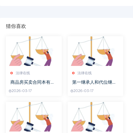
猜你喜欢
法律在线
法律在线
商品房买卖合同本有几
第一继承人和代位继承
分
人怎么分配
2026-03-17
2026-03-17