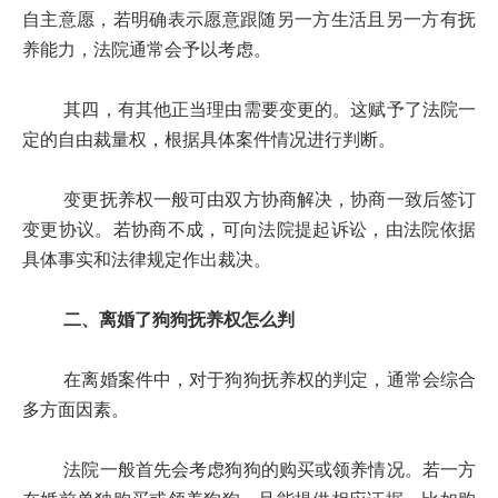
自主意愿，若明确表示愿意跟随另一方生活且另一方有抚
养能力，法院通常会予以考虑。
其四，有其他正当理由需要变更的。这赋予了法院一
定的自由裁量权，根据具体案件情况进行判断。
变更抚养权一般可由双方协商解决，协商一致后签订
变更协议。若协商不成，可向法院提起诉讼，由法院依据
具体事实和法律规定作出裁决。
二、离婚了狗狗抚养权怎么判
在离婚案件中，对于狗狗抚养权的判定，通常会综合
多方面因素。
法院一般首先会考虑狗狗的购买或领养情况。若一方