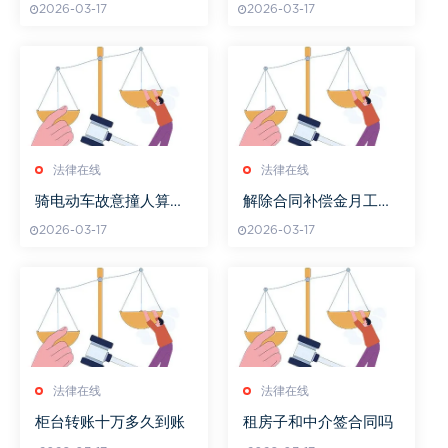
2026-03-17
2026-03-17
法律在线
法律在线
骑电动车故意撞人算不
解除合同补偿金月工资
算故意伤害
怎样算
2026-03-17
2026-03-17
法律在线
法律在线
柜台转账十万多久到账
租房子和中介签合同吗