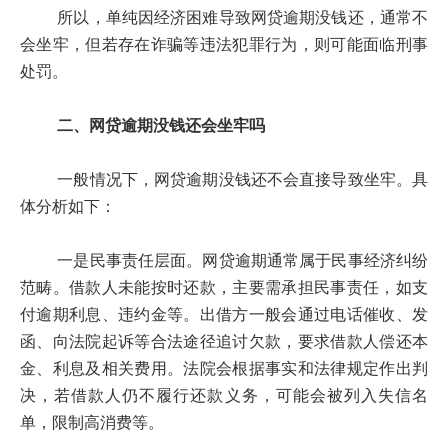
所以，单纯因经济困难导致网贷逾期没钱还，通常不
会坐牢，但若存在诈骗等违法犯罪行为，则可能面临刑事
处罚。
二、网贷逾期没钱还会坐牢吗
一般情况下，网贷逾期没钱还不会直接导致坐牢。具
体分析如下：
一是民事责任层面。网贷逾期通常属于民事经济纠纷
范畴。借款人未能按时还款，主要需承担民事责任，如支
付逾期利息、违约金等。出借方一般会通过电话催收、发
函、向法院起诉等合法途径追讨欠款，要求借款人偿还本
金、利息及相关费用。法院会根据事实和法律规定作出判
决，若借款人仍不履行还款义务，可能会被列入失信名
单，限制高消费等。