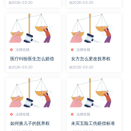
2026-03-20
2026-03-20
法律在线
法律在线
医疗纠纷医生怎么赔偿
女方怎么更改抚养权
2026-03-20
2026-03-20
法律在线
法律在线
如何换儿子的抚养权
未买五险工伤赔偿标准