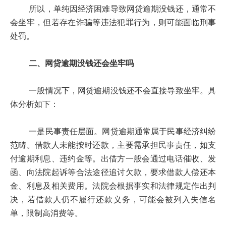
所以，单纯因经济困难导致网贷逾期没钱还，通常不
会坐牢，但若存在诈骗等违法犯罪行为，则可能面临刑事
处罚。
二、网贷逾期没钱还会坐牢吗
一般情况下，网贷逾期没钱还不会直接导致坐牢。具
体分析如下：
一是民事责任层面。网贷逾期通常属于民事经济纠纷
范畴。借款人未能按时还款，主要需承担民事责任，如支
付逾期利息、违约金等。出借方一般会通过电话催收、发
函、向法院起诉等合法途径追讨欠款，要求借款人偿还本
金、利息及相关费用。法院会根据事实和法律规定作出判
决，若借款人仍不履行还款义务，可能会被列入失信名
单，限制高消费等。