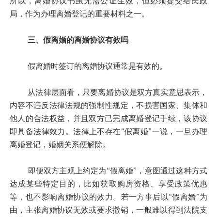
所以，离婚协议书虽无需公证生效，但必须提交给民政
局，作为办理离婚登记的重要材料之一。
三、假离婚的离婚协议有效吗
假离婚时签订的离婚协议通常是有效的。
从法律层面看，只要离婚协议是双方真实意思表示，
内容不违反法律法规的强制性规定，不损害国家、集体和
他人的合法权益，并且双方已完成离婚登记手续，该协议
即具备法律效力。法律上不存在“假离婚”一说，一旦办理
离婚登记，婚姻关系便解除。
即便双方主观上约定为“假离婚”，意图通过这种方式
达成某些特定目的，比如获取购房资格、享受政策优惠
等，也不影响离婚协议的效力。若一方事后以“假离婚”为
由，主张离婚协议无效或要求撤销，一般难以得到法院支