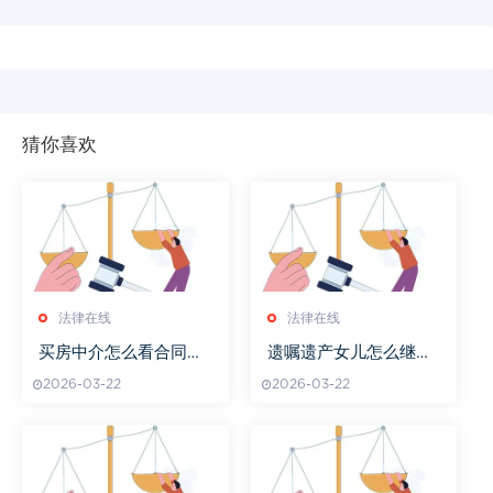
猜你喜欢
法律在线
法律在线
买房中介怎么看合同编
遗嘱遗产女儿怎么继承
号
的
2026-03-22
2026-03-22