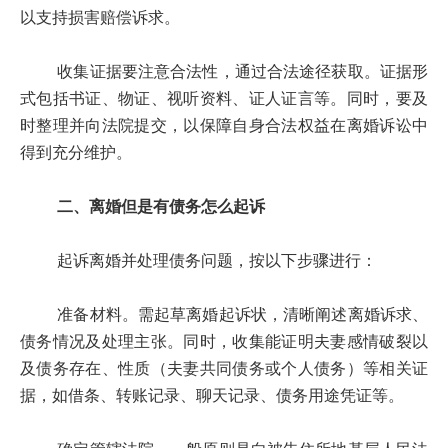
以支持损害赔偿诉求。
收集证据要注意合法性，通过合法途径获取。证据形
式包括书证、物证、视听资料、证人证言等。同时，要及
时整理并向法院提交，以保障自身合法权益在离婚诉讼中
得到充分维护。
二、离婚但是有债务怎么起诉
起诉离婚并处理债务问题，按以下步骤进行：
准备材料。需起草离婚起诉状，清晰阐述离婚诉求、
债务情况及处理主张。同时，收集能证明夫妻感情破裂以
及债务存在、性质（夫妻共同债务或个人债务）等相关证
据，如借条、转账记录、聊天记录、债务用途凭证等。