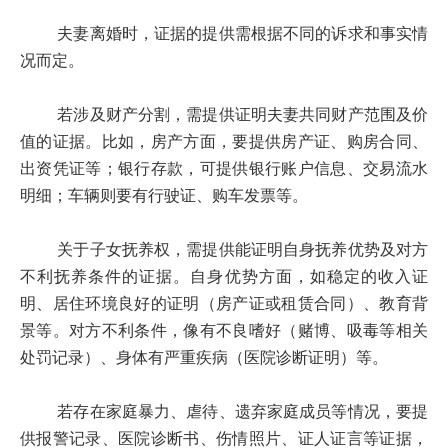
夫妻离婚时，证据的提供需根据不同的诉求和事实情
况而定。
若涉及财产分割，需提供证明夫妻共同财产范围及价
值的证据。比如，房产方面，要提供房产证、购房合同、
出资凭证等；银行存款，可提供银行账户信息、交易流水
明细；车辆则要有行驶证、购车发票等。
关于子女抚养权，需提供能证明自身抚养优势及对方
不利抚养条件的证据。自身优势方面，如稳定的收入证
明、居住环境良好的证明（房产证或租赁合同）、教育背
景等。对方不利条件，像有不良嗜好（赌博、吸毒等相关
处罚记录）、身体有严重疾病（医院诊断证明）等。
若存在家庭暴力、虐待、遗弃家庭成员等情况，要提
供报警记录、医院诊断书、伤情照片、证人证言等证据，