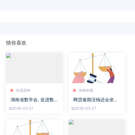
猜你喜欢
生活百科
法律在线
湖南省数学会, 促进数
网贷逾期没钱还会坐牢
学教育与研究的学术平
吗我爱卡
2026-03-27
2026-03-27
台-组织活动与贡献解析