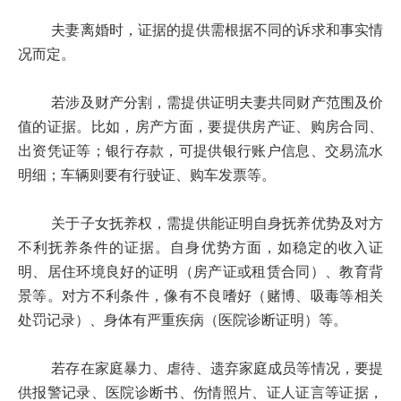
夫妻离婚时，证据的提供需根据不同的诉求和事实情
况而定。
若涉及财产分割，需提供证明夫妻共同财产范围及价
值的证据。比如，房产方面，要提供房产证、购房合同、
出资凭证等；银行存款，可提供银行账户信息、交易流水
明细；车辆则要有行驶证、购车发票等。
关于子女抚养权，需提供能证明自身抚养优势及对方
不利抚养条件的证据。自身优势方面，如稳定的收入证
明、居住环境良好的证明（房产证或租赁合同）、教育背
景等。对方不利条件，像有不良嗜好（赌博、吸毒等相关
处罚记录）、身体有严重疾病（医院诊断证明）等。
若存在家庭暴力、虐待、遗弃家庭成员等情况，要提
供报警记录、医院诊断书、伤情照片、证人证言等证据，