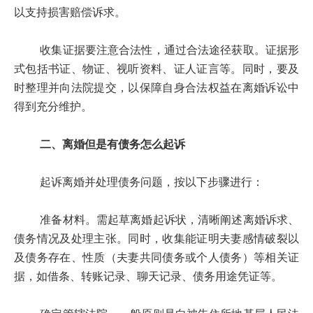
以支持损害赔偿诉求。
收集证据要注意合法性，通过合法途径获取。证据形
式包括书证、物证、视听资料、证人证言等。同时，要及
时整理并向法院提交，以保障自身合法权益在离婚诉讼中
得到充分维护。
二、离婚但是有债务怎么起诉
起诉离婚并处理债务问题，按以下步骤进行：
准备材料。需起草离婚起诉状，清晰阐述离婚诉求、
债务情况及处理主张。同时，收集能证明夫妻感情破裂以
及债务存在、性质（夫妻共同债务或个人债务）等相关证
据，如借条、转账记录、聊天记录、债务用途凭证等。