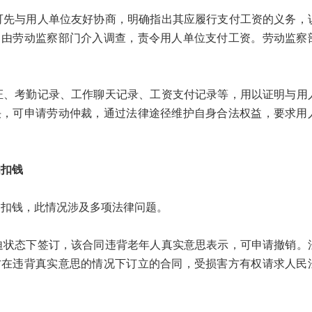
与用人单位友好协商，明确指出其应履行支付工资的义务，
，由劳动监察部门介入调查，责令用人单位支付工资。劳动监察
考勤记录、工作聊天记录、工资支付记录等，用以证明与用
决，可申请劳动仲裁，通过法律途径维护自身合法权益，要求用
知扣钱
扣钱，此情况涉及多项法律问题。
态下签订，该合同违背老年人真实意思表示，可申请撤销。
方在违背真实意思的情况下订立的合同，受损害方有权请求人民