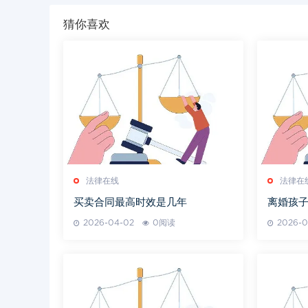
猜你喜欢
法律在线
法律在
买卖合同最高时效是几年
离婚孩
2026-04-02
0阅读
2026-0