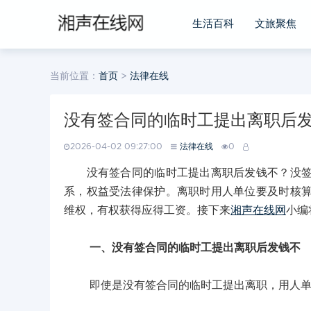
生活百科
文旅聚焦
当前位置：
首页
>
法律在线
没有签合同的临时工提出离职后
2026-04-02 09:27:00
法律在线
0
没有签合同的临时工提出离职后发钱不？没签合
系，权益受法律保护。离职时用人单位要及时核
维权，有权获得应得工资。接下来
湘声在线网
小编
一、没有签合同的临时工提出离职后发钱不
即使是没有签合同的临时工提出离职，用人单