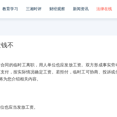
教育学习
三湘时评
财经观察
新闻资讯
法律在线
发钱不
同的临时工离职，用人单位也应发放工资。双方形成事实劳
算支付，按实际情况确定工资。若拒付，临时工可协商、投诉或
将为您介绍相关内容。
位也应当发放工资。