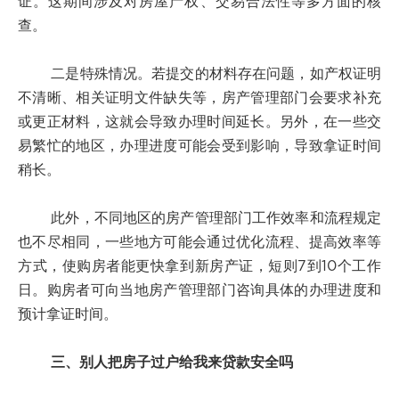
证。这期间涉及对房屋产权、交易合法性等多方面的核
查。
二是特殊情况。若提交的材料存在问题，如产权证明
不清晰、相关证明文件缺失等，房产管理部门会要求补充
或更正材料，这就会导致办理时间延长。另外，在一些交
易繁忙的地区，办理进度可能会受到影响，导致拿证时间
稍长。
此外，不同地区的房产管理部门工作效率和流程规定
也不尽相同，一些地方可能会通过优化流程、提高效率等
方式，使购房者能更快拿到新房产证，短则7到10个工作
日。购房者可向当地房产管理部门咨询具体的办理进度和
预计拿证时间。
三、别人把房子过户给我来贷款安全吗