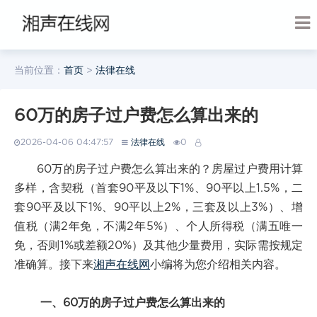
当前位置：
首页
>
法律在线
60万的房子过户费怎么算出来的
2026-04-06 04:47:57
法律在线
0
60万的房子过户费怎么算出来的？房屋过户费用计算
多样，含契税（首套90平及以下1%、90平以上1.5%，二
套90平及以下1%、90平以上2%，三套及以上3%）、增
值税（满2年免，不满2年5%）、个人所得税（满五唯一
免，否则1%或差额20%）及其他少量费用，实际需按规定
准确算。接下来
湘声在线网
小编将为您介绍相关内容。
一、60万的房子过户费怎么算出来的