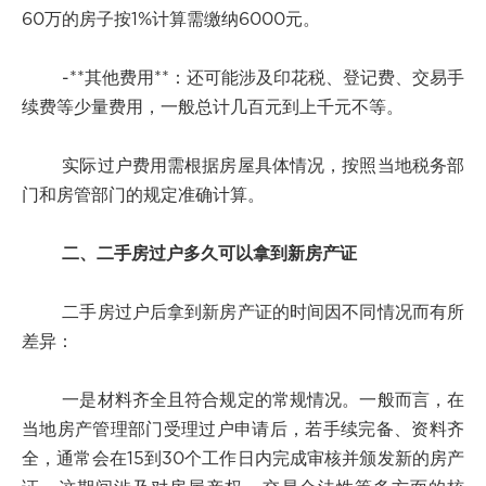
60万的房子按1%计算需缴纳6000元。
-**其他费用**：还可能涉及印花税、登记费、交易手
续费等少量费用，一般总计几百元到上千元不等。
实际过户费用需根据房屋具体情况，按照当地税务部
门和房管部门的规定准确计算。
二、二手房过户多久可以拿到新房产证
二手房过户后拿到新房产证的时间因不同情况而有所
差异：
一是材料齐全且符合规定的常规情况。一般而言，在
当地房产管理部门受理过户申请后，若手续完备、资料齐
全，通常会在15到30个工作日内完成审核并颁发新的房产