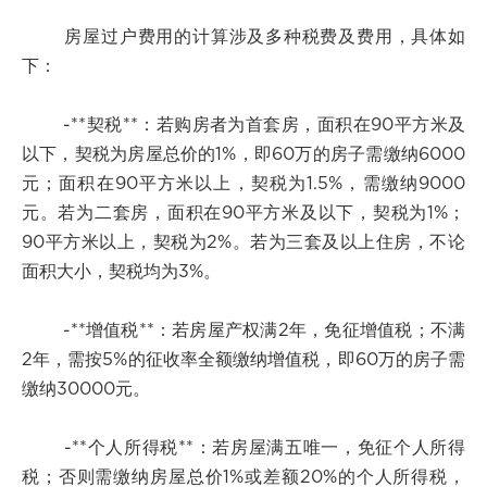
房屋过户费用的计算涉及多种税费及费用，具体如
下：
-**契税**：若购房者为首套房，面积在90平方米及
以下，契税为房屋总价的1%，即60万的房子需缴纳6000
元；面积在90平方米以上，契税为1.5%，需缴纳9000
元。若为二套房，面积在90平方米及以下，契税为1%；
90平方米以上，契税为2%。若为三套及以上住房，不论
面积大小，契税均为3%。
-**增值税**：若房屋产权满2年，免征增值税；不满
2年，需按5%的征收率全额缴纳增值税，即60万的房子需
缴纳30000元。
-**个人所得税**：若房屋满五唯一，免征个人所得
税；否则需缴纳房屋总价1%或差额20%的个人所得税，