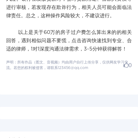
进行审核，若发现存在欺诈行为，相关人员可能会面临法
律责任。总之，这种操作风险较大，不建议进行。
以上是关于60万的房子过户费怎么算出来的的相关
回答，遇到相似问题不要慌，点击咨询快速找到专业、合
适的律师，1对1深度沟通法律需求，3~5分钟获得解答！
声明：所有作品（图文、音视频）均由用户自行上传分享，仅供网友学习交
0
流。若您的权利被侵害，请联系123456@qq.com