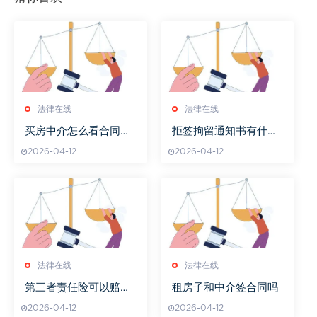
法律在线
法律在线
买房中介怎么看合同编
拒签拘留通知书有什么
号
后果
2026-04-12
2026-04-12
法律在线
法律在线
第三者责任险可以赔自
租房子和中介签合同吗
己吗
2026-04-12
2026-04-12